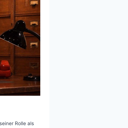
einer Rolle als