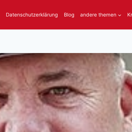
Datenschutzerklärung
Blog
andere themen
K