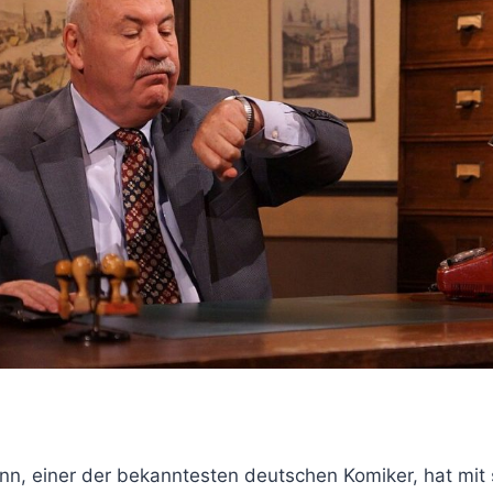
n, einer der bekanntesten deutschen Komiker, hat mit s