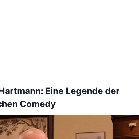
 Hartmann: Eine Legende der
chen Comedy