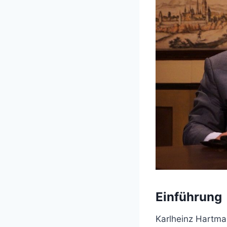
Einführung
Karlheinz Hartman