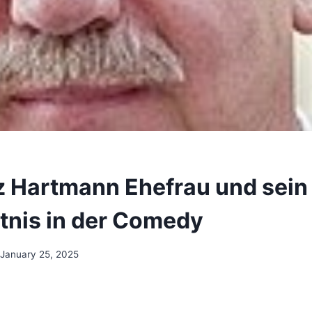
z Hartmann Ehefrau und sein
nis in der Comedy
January 25, 2025