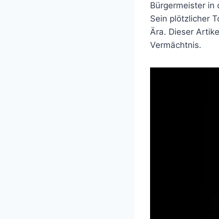
Bürgermeister in
Sein plötzlicher
Ära. Dieser Artik
Vermächtnis.