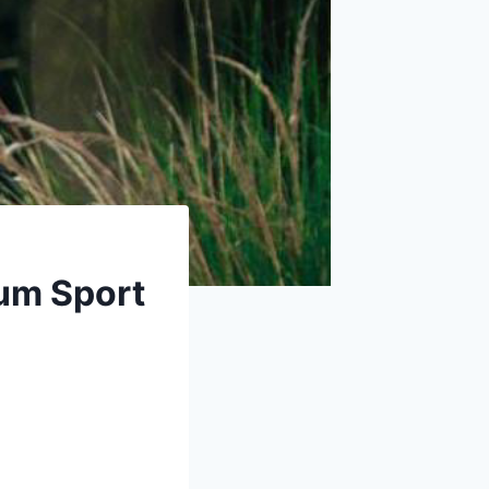
zum Sport