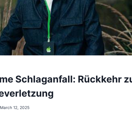
ume Schlaganfall: Rückkehr 
everletzung
March 12, 2025