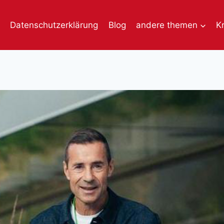
Datenschutzerklärung
Blog
andere themen
K