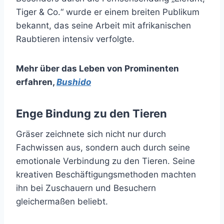
Tiger & Co.“ wurde er einem breiten Publikum
bekannt, das seine Arbeit mit afrikanischen
Raubtieren intensiv verfolgte.
Mehr über das Leben von Prominenten
erfahren
,
Bushido
Enge Bindung zu den Tieren
Gräser zeichnete sich nicht nur durch
Fachwissen aus, sondern auch durch seine
emotionale Verbindung zu den Tieren. Seine
kreativen Beschäftigungsmethoden machten
ihn bei Zuschauern und Besuchern
gleichermaßen beliebt.