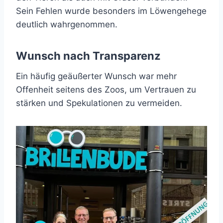
Sein Fehlen wurde besonders im Löwengehege
deutlich wahrgenommen.
Wunsch nach Transparenz
Ein häufig geäußerter Wunsch war mehr
Offenheit seitens des Zoos, um Vertrauen zu
stärken und Spekulationen zu vermeiden.