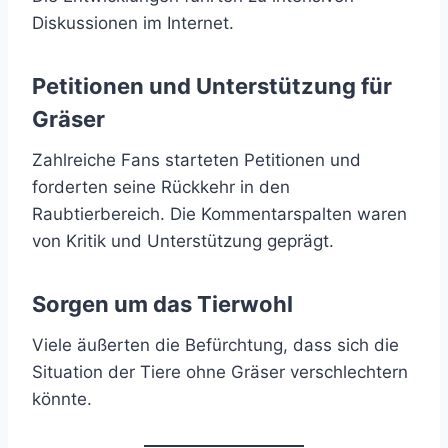
Diskussionen im Internet.
Petitionen und Unterstützung für
Gräser
Zahlreiche Fans starteten Petitionen und
forderten seine Rückkehr in den
Raubtierbereich. Die Kommentarspalten waren
von Kritik und Unterstützung geprägt.
Sorgen um das Tierwohl
Viele äußerten die Befürchtung, dass sich die
Situation der Tiere ohne Gräser verschlechtern
könnte.