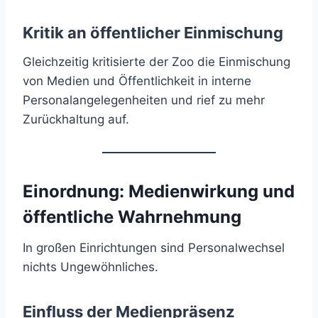
Kritik an öffentlicher Einmischung
Gleichzeitig kritisierte der Zoo die Einmischung
von Medien und Öffentlichkeit in interne
Personalangelegenheiten und rief zu mehr
Zurückhaltung auf.
Einordnung: Medienwirkung und
öffentliche Wahrnehmung
In großen Einrichtungen sind Personalwechsel
nichts Ungewöhnliches.
Einfluss der Medienpräsenz