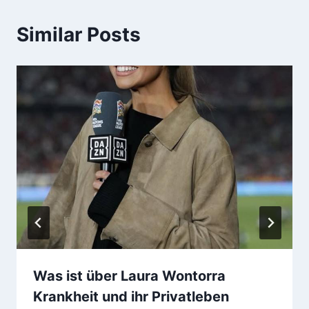
Similar Posts
Was ist über Laura Wontorra
Krankheit und ihr Privatleben