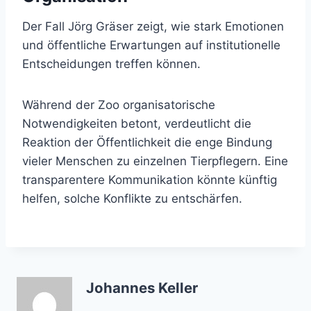
Der Fall Jörg Gräser zeigt, wie stark Emotionen
und öffentliche Erwartungen auf institutionelle
Entscheidungen treffen können.
Während der Zoo organisatorische
Notwendigkeiten betont, verdeutlicht die
Reaktion der Öffentlichkeit die enge Bindung
vieler Menschen zu einzelnen Tierpflegern. Eine
transparentere Kommunikation könnte künftig
helfen, solche Konflikte zu entschärfen.
Johannes Keller