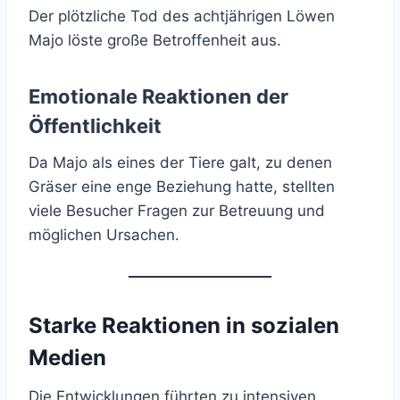
Der plötzliche Tod des achtjährigen Löwen
Majo löste große Betroffenheit aus.
Emotionale Reaktionen der
Öffentlichkeit
Da Majo als eines der Tiere galt, zu denen
Gräser eine enge Beziehung hatte, stellten
viele Besucher Fragen zur Betreuung und
möglichen Ursachen.
Starke Reaktionen in sozialen
Medien
Die Entwicklungen führten zu intensiven