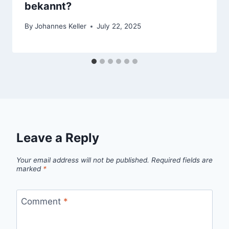
bekannt?
By
Johannes Keller
July 22, 2025
Leave a Reply
Your email address will not be published.
Required fields are
marked
*
Comment
*