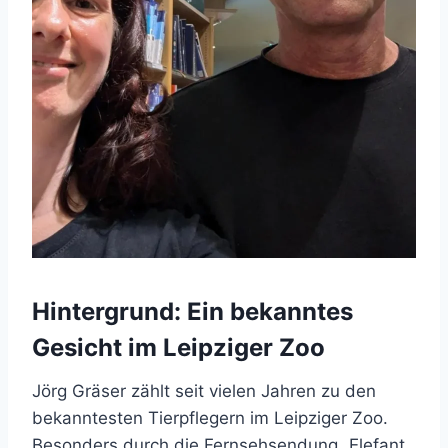
Hintergrund: Ein bekanntes
Gesicht im Leipziger Zoo
Jörg Gräser zählt seit vielen Jahren zu den
bekanntesten Tierpflegern im Leipziger Zoo.
Besonders durch die Fernsehsendung „Elefant,