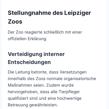
Stellungnahme des Leipziger
Zoos
Der Zoo reagierte schließlich mit einer
offiziellen Erklärung.
Verteidigung interner
Entscheidungen
Die Leitung betonte, dass Versetzungen
innerhalb des Zoos normale organisatorische
Maßnahmen seien. Zudem wurde
hervorgehoben, dass alle Tierpfleger
qualifiziert sind und eine hochwertige
Betreuung gewährleisten.