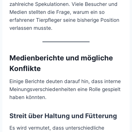
zahlreiche Spekulationen. Viele Besucher und
Medien stellten die Frage, warum ein so
erfahrener Tierpfleger seine bisherige Position
verlassen musste.
Medienberichte und mögliche
Konflikte
Einige Berichte deuten darauf hin, dass interne
Meinungsverschiedenheiten eine Rolle gespielt
haben könnten.
Streit über Haltung und Fütterung
Es wird vermutet, dass unterschiedliche