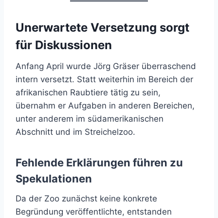
Unerwartete Versetzung sorgt
für Diskussionen
Anfang April wurde Jörg Gräser überraschend
intern versetzt. Statt weiterhin im Bereich der
afrikanischen Raubtiere tätig zu sein,
übernahm er Aufgaben in anderen Bereichen,
unter anderem im südamerikanischen
Abschnitt und im Streichelzoo.
Fehlende Erklärungen führen zu
Spekulationen
Da der Zoo zunächst keine konkrete
Begründung veröffentlichte, entstanden