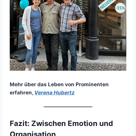
Mehr über das Leben von Prominenten
erfahren
,
Verena Hubertz
Fazit: Zwischen Emotion und
Organisation