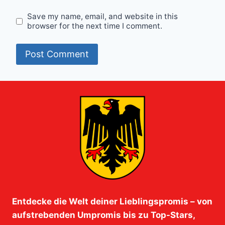
Save my name, email, and website in this
browser for the next time I comment.
Entdecke die Welt deiner Lieblingspromis – von
aufstrebenden Umpromis bis zu Top-Stars,