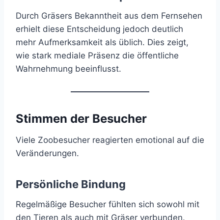
Durch Gräsers Bekanntheit aus dem Fernsehen
erhielt diese Entscheidung jedoch deutlich
mehr Aufmerksamkeit als üblich. Dies zeigt,
wie stark mediale Präsenz die öffentliche
Wahrnehmung beeinflusst.
Stimmen der Besucher
Viele Zoobesucher reagierten emotional auf die
Veränderungen.
Persönliche Bindung
Regelmäßige Besucher fühlten sich sowohl mit
den Tieren als auch mit Gräser verbunden.