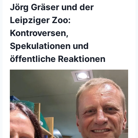
Jörg Gräser und der
Leipziger Zoo:
Kontroversen,
Spekulationen und
öffentliche Reaktionen