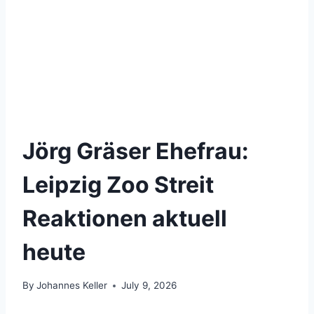
Jörg Gräser Ehefrau:
Leipzig Zoo Streit
Reaktionen aktuell
heute
By
Johannes Keller
July 9, 2026