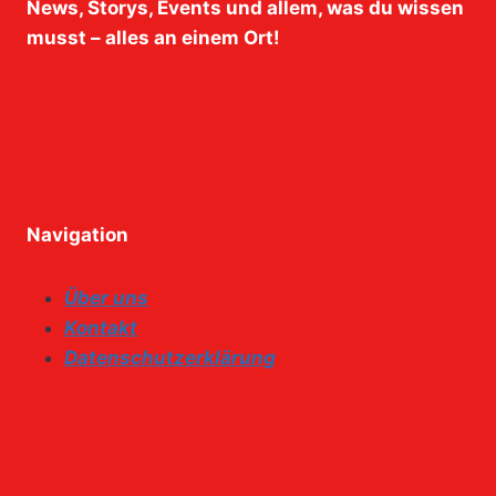
News, Storys, Events und allem, was du wissen
musst – alles an einem Ort!
Navigation
Über uns
Kontakt
Datenschutzerklärung