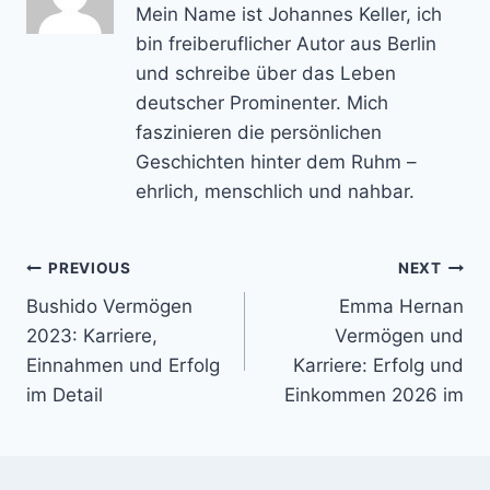
Mein Name ist Johannes Keller, ich
bin freiberuflicher Autor aus Berlin
und schreibe über das Leben
deutscher Prominenter. Mich
faszinieren die persönlichen
Geschichten hinter dem Ruhm –
ehrlich, menschlich und nahbar.
Post
PREVIOUS
NEXT
Bushido Vermögen
Emma Hernan
navigation
2023: Karriere,
Vermögen und
Einnahmen und Erfolg
Karriere: Erfolg und
im Detail
Einkommen 2026 im