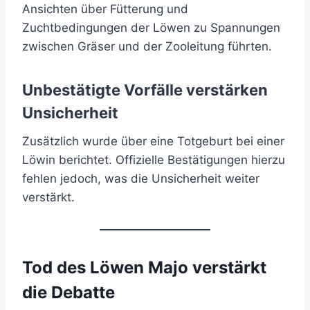
Ansichten über Fütterung und
Zuchtbedingungen der Löwen zu Spannungen
zwischen Gräser und der Zooleitung führten.
Unbestätigte Vorfälle verstärken
Unsicherheit
Zusätzlich wurde über eine Totgeburt bei einer
Löwin berichtet. Offizielle Bestätigungen hierzu
fehlen jedoch, was die Unsicherheit weiter
verstärkt.
Tod des Löwen Majo verstärkt
die Debatte