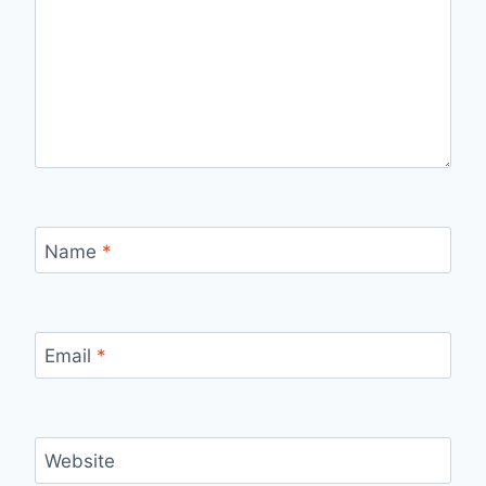
Name
*
Email
*
Website