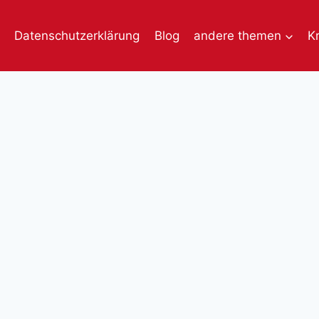
Datenschutzerklärung
Blog
andere themen
K