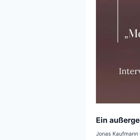
Ein außerge
Jonas Kaufmann –