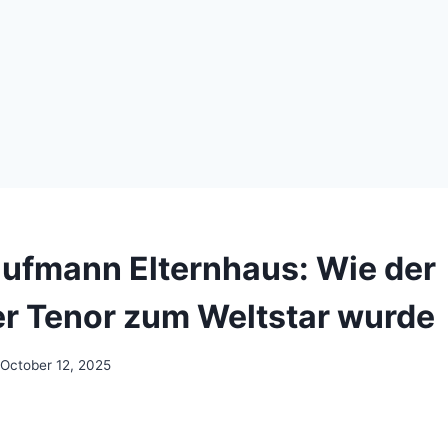
ufmann Elternhaus: Wie der
 Tenor zum Weltstar wurde
October 12, 2025