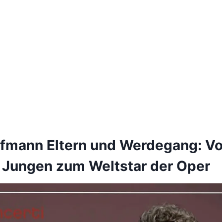
fmann Eltern und Werdegang: V
Jungen zum Weltstar der Oper