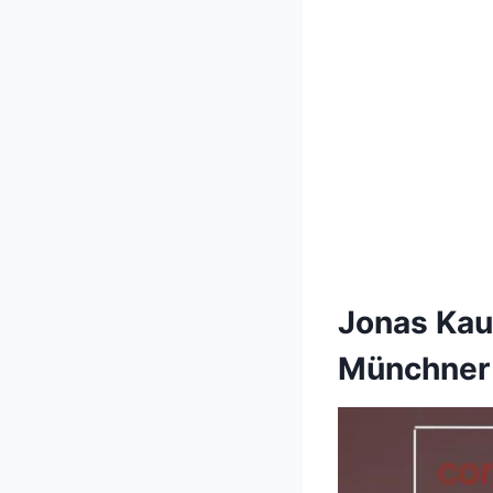
Jonas Kau
Münchner 