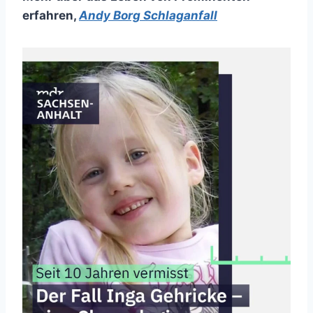
erfahren
,
Andy Borg Schlaganfall