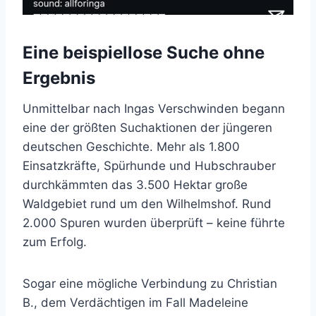
Eine beispiellose Suche ohne
Ergebnis
Unmittelbar nach Ingas Verschwinden begann
eine der größten Suchaktionen der jüngeren
deutschen Geschichte. Mehr als 1.800
Einsatzkräfte, Spürhunde und Hubschrauber
durchkämmten das 3.500 Hektar große
Waldgebiet rund um den Wilhelmshof. Rund
2.000 Spuren wurden überprüft – keine führte
zum Erfolg.
Sogar eine mögliche Verbindung zu Christian
B., dem Verdächtigen im Fall Madeleine