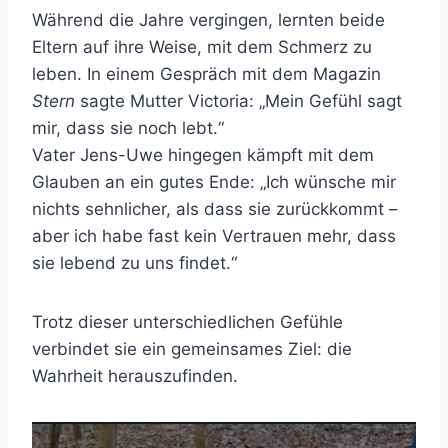
Während die Jahre vergingen, lernten beide
Eltern auf ihre Weise, mit dem Schmerz zu
leben. In einem Gespräch mit dem Magazin
Stern
sagte Mutter Victoria: „Mein Gefühl sagt
mir, dass sie noch lebt.“
Vater Jens-Uwe hingegen kämpft mit dem
Glauben an ein gutes Ende: „Ich wünsche mir
nichts sehnlicher, als dass sie zurückkommt –
aber ich habe fast kein Vertrauen mehr, dass
sie lebend zu uns findet.“
Trotz dieser unterschiedlichen Gefühle
verbindet sie ein gemeinsames Ziel: die
Wahrheit herauszufinden.