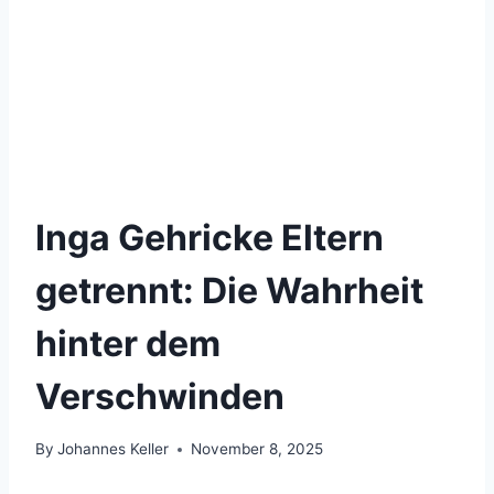
Inga Gehricke Eltern
getrennt: Die Wahrheit
hinter dem
Verschwinden
By
Johannes Keller
November 8, 2025