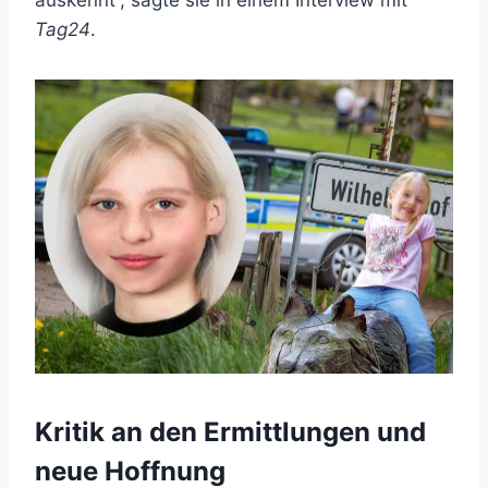
Tag24
.
Kritik an den Ermittlungen und
neue Hoffnung