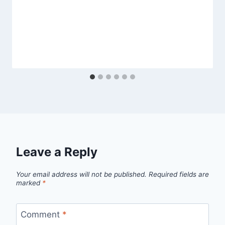
Leave a Reply
Your email address will not be published.
Required fields are
marked
*
Comment
*