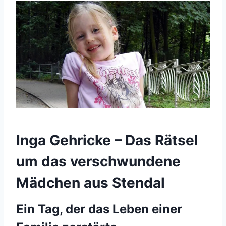
Inga Gehricke – Das Rätsel
um das verschwundene
Mädchen aus Stendal
Ein Tag, der das Leben einer