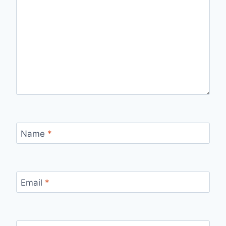
Name
*
Email
*