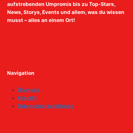
aufstrebenden Umpromis bis zu Top-Stars,
News, Storys, Events und allem, was du wissen
musst – alles an einem Ort!
Navigation
Über uns
Kontakt
Datenschutzerklärung