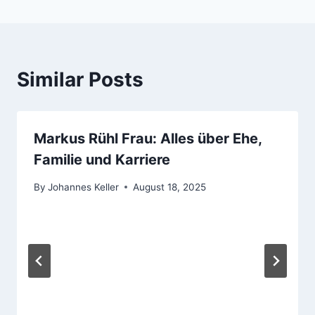
Similar Posts
Markus Rühl Frau: Alles über Ehe,
Familie und Karriere
By
Johannes Keller
August 18, 2025