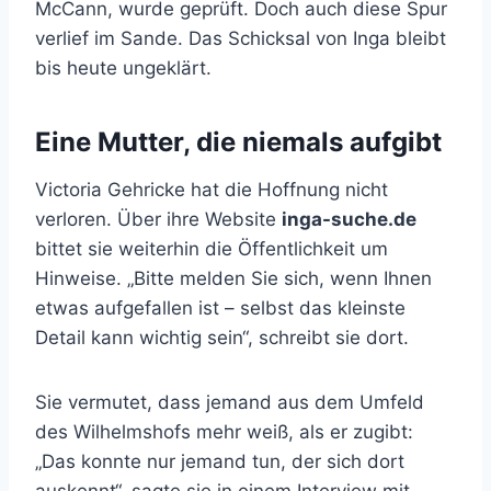
McCann, wurde geprüft. Doch auch diese Spur
verlief im Sande. Das Schicksal von Inga bleibt
bis heute ungeklärt.
Eine Mutter, die niemals aufgibt
Victoria Gehricke hat die Hoffnung nicht
verloren. Über ihre Website
inga-suche.de
bittet sie weiterhin die Öffentlichkeit um
Hinweise. „Bitte melden Sie sich, wenn Ihnen
etwas aufgefallen ist – selbst das kleinste
Detail kann wichtig sein“, schreibt sie dort.
Sie vermutet, dass jemand aus dem Umfeld
des Wilhelmshofs mehr weiß, als er zugibt:
„Das konnte nur jemand tun, der sich dort
auskennt“, sagte sie in einem Interview mit