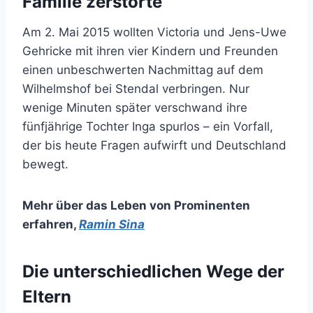
Familie zerstörte
Am 2. Mai 2015 wollten Victoria und Jens-Uwe
Gehricke mit ihren vier Kindern und Freunden
einen unbeschwerten Nachmittag auf dem
Wilhelmshof bei Stendal verbringen. Nur
wenige Minuten später verschwand ihre
fünfjährige Tochter Inga spurlos – ein Vorfall,
der bis heute Fragen aufwirft und Deutschland
bewegt.
Mehr über das Leben von Prominenten
erfahren
,
Ramin Sina
Die unterschiedlichen Wege der
Eltern