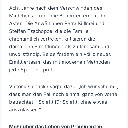
Acht Jahre nach dem Verschwinden des
Mädchens prüfen die Behörden erneut die
Akten. Die Anwältinnen Petra Küllmei und
Steffen Tzschoppe, die die Familie
ehrenamtlich vertreten, kritisieren die
damaligen Ermittlungen als zu langsam und
unvollständig. Beide fordern ein völlig neues
Ermittlerteam, das mit modernen Methoden
jede Spur überprüft.
Victoria Gehricke sagte dazu: „Ich wünsche mir,
dass man den Fall noch einmal ganz von vorne
betrachtet – Schritt für Schritt, ohne etwas
auszulassen.“
Mehr über das Leben von Prominenten