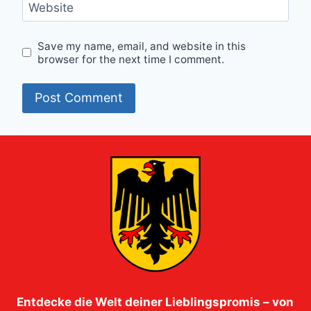
Website
Save my name, email, and website in this
browser for the next time I comment.
Entdecke die Welt deiner Lieblingspromis – von