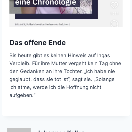
Das offene Ende
Bis heute gibt es keinen Hinweis auf Ingas
Verbleib. Für ihre Mutter vergeht kein Tag ohne
den Gedanken an ihre Tochter. „Ich habe nie
geglaubt, dass sie tot ist“, sagt sie. „Solange
ich atme, werde ich die Hoffnung nicht
aufgeben.“