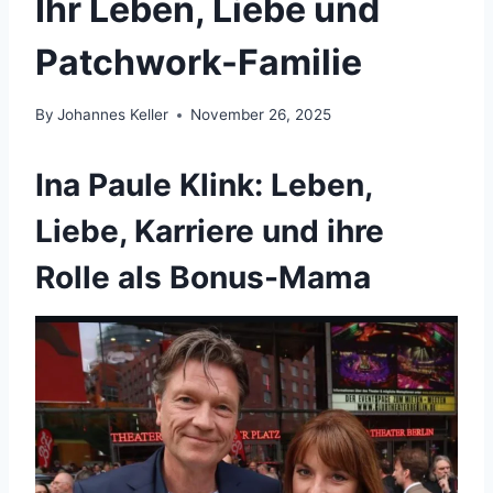
Ihr Leben, Liebe und
Patchwork-Familie
By
Johannes Keller
November 26, 2025
Ina Paule Klink: Leben,
Liebe, Karriere und ihre
Rolle als Bonus-Mama