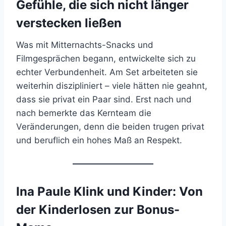
Gefühle, die sich nicht länger
verstecken ließen
Was mit Mitternachts-Snacks und
Filmgesprächen begann, entwickelte sich zu
echter Verbundenheit. Am Set arbeiteten sie
weiterhin diszipliniert – viele hätten nie geahnt,
dass sie privat ein Paar sind. Erst nach und
nach bemerkte das Kernteam die
Veränderungen, denn die beiden trugen privat
und beruflich ein hohes Maß an Respekt.
Ina Paule Klink und Kinder: Von
der Kinderlosen zur Bonus-