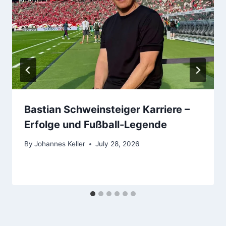
Bastian Schweinsteiger Karriere –
Erfolge und Fußball-Legende
By
Johannes Keller
July 28, 2026