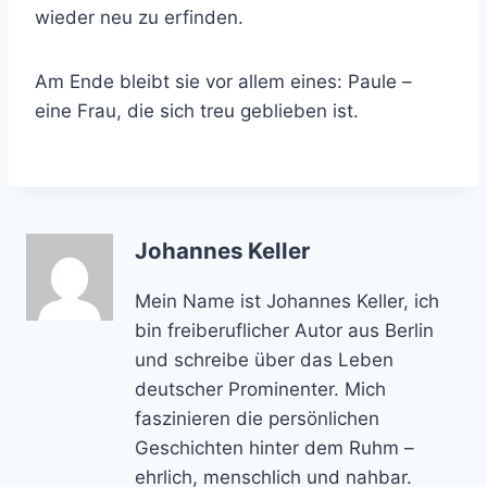
wieder neu zu erfinden.
Am Ende bleibt sie vor allem eines: Paule –
eine Frau, die sich treu geblieben ist.
Johannes Keller
Mein Name ist Johannes Keller, ich
bin freiberuflicher Autor aus Berlin
und schreibe über das Leben
deutscher Prominenter. Mich
faszinieren die persönlichen
Geschichten hinter dem Ruhm –
ehrlich, menschlich und nahbar.