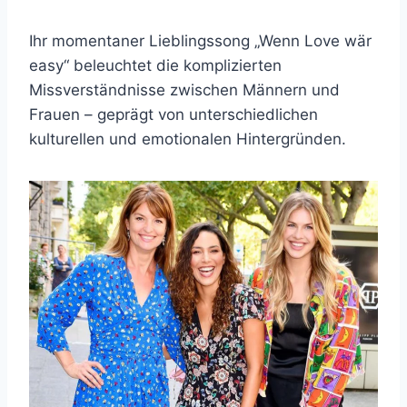
Ihr momentaner Lieblingssong „Wenn Love wär
easy“ beleuchtet die komplizierten
Missverständnisse zwischen Männern und
Frauen – geprägt von unterschiedlichen
kulturellen und emotionalen Hintergründen.