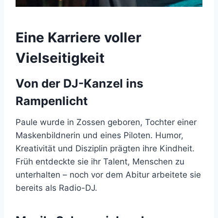
Eine Karriere voller
Vielseitigkeit
Von der DJ-Kanzel ins
Rampenlicht
Paule wurde in Zossen geboren, Tochter einer
Maskenbildnerin und eines Piloten. Humor,
Kreativität und Disziplin prägten ihre Kindheit.
Früh entdeckte sie ihr Talent, Menschen zu
unterhalten – noch vor dem Abitur arbeitete sie
bereits als Radio-DJ.