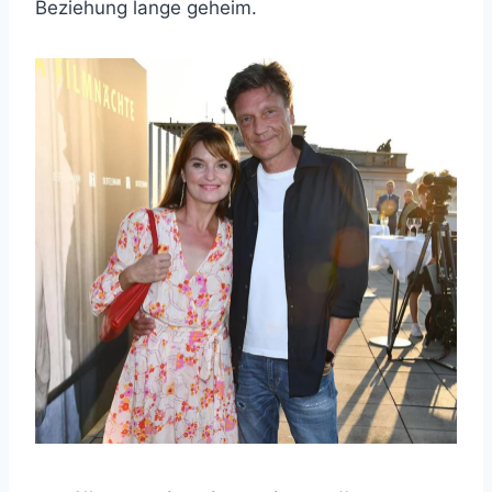
Beziehung lange geheim.