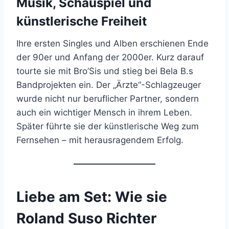
Musik, Schauspiel und
künstlerische Freiheit
Ihre ersten Singles und Alben erschienen Ende
der 90er und Anfang der 2000er. Kurz darauf
tourte sie mit Bro’Sis und stieg bei Bela B.s
Bandprojekten ein. Der „Ärzte“-Schlagzeuger
wurde nicht nur beruflicher Partner, sondern
auch ein wichtiger Mensch in ihrem Leben.
Später führte sie der künstlerische Weg zum
Fernsehen – mit herausragendem Erfolg.
Liebe am Set: Wie sie
Roland Suso Richter