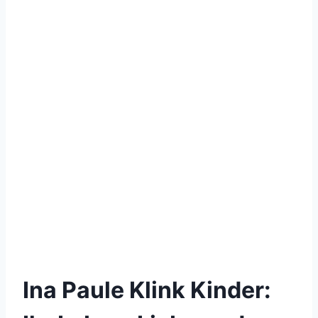
Ina Paule Klink Kinder: