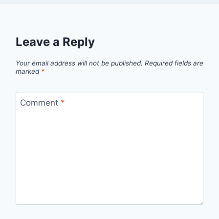
Leave a Reply
Your email address will not be published.
Required fields are
marked
*
Comment
*