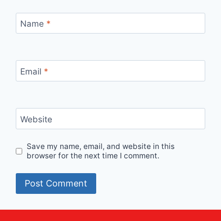
Name
*
Email
*
Website
Save my name, email, and website in this
browser for the next time I comment.