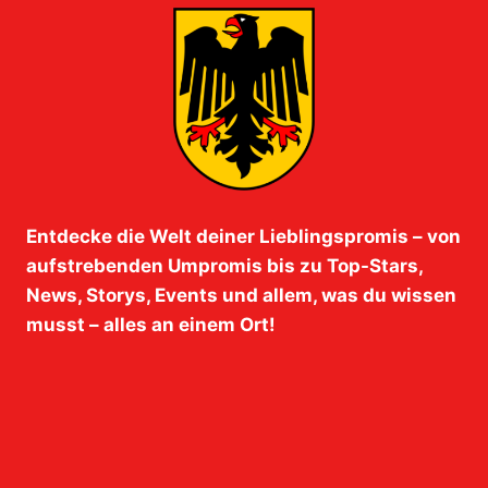
Entdecke die Welt deiner Lieblingspromis – von
aufstrebenden Umpromis bis zu Top-Stars,
News, Storys, Events und allem, was du wissen
musst – alles an einem Ort!