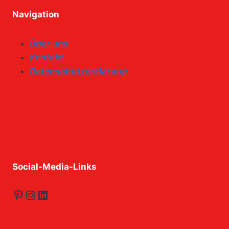
Navigation
Über uns
Kontakt
Datenschutzerklärung
Social-Media-Links
Pinterest
Instagram
LinkedIn