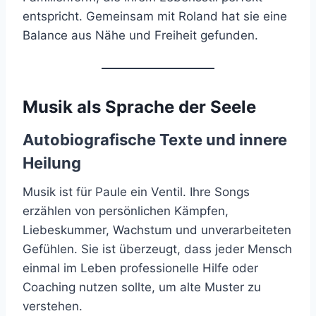
entspricht. Gemeinsam mit Roland hat sie eine
Balance aus Nähe und Freiheit gefunden.
Musik als Sprache der Seele
Autobiografische Texte und innere
Heilung
Musik ist für Paule ein Ventil. Ihre Songs
erzählen von persönlichen Kämpfen,
Liebeskummer, Wachstum und unverarbeiteten
Gefühlen. Sie ist überzeugt, dass jeder Mensch
einmal im Leben professionelle Hilfe oder
Coaching nutzen sollte, um alte Muster zu
verstehen.