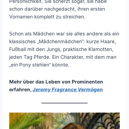
Persönlichkeit. Sie scherzt sogar, sie habe
schon darüber nachgedacht, ihren ersten
Vornamen komplett zu streichen.
Schon als Mädchen war sie alles andere als ein
klassisches „Mädchenmädchen“: kurze Haare,
Fußball mit den Jungs, praktische Klamotten,
jeden Tag Pferde. Ein Charakter, mit dem man
„ein Pony stehlen“ könnte.
Mehr über das Leben von Prominenten
erfahren
,
Jeremy Fragrance Vermögen