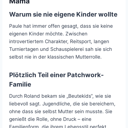
Mama
Warum sie nie eigene Kinder wollte
Paule hat immer offen gesagt, dass sie keine
eigenen Kinder möchte. Zwischen
introvertiertem Charakter, Reitsport, langen
Turniertagen und Schauspielerei sah sie sich
selbst nie in der klassischen Mutterrolle.
Plötzlich Teil einer Patchwork-
Familie
Durch Roland bekam sie „Beutekids“, wie sie
liebevoll sagt. Jugendliche, die sie bereichern,
ohne dass sie selbst Mutter sein musste. Sie
genießt die Rolle, ohne Druck – eine
Familienform, die ihrem Lebensstil perfekt