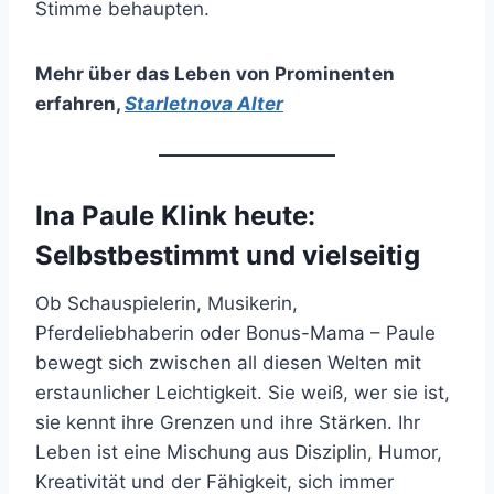
Stimme behaupten.
Mehr über das Leben von Prominenten
erfahren
,
Starletnova Alter
Ina Paule Klink heute:
Selbstbestimmt und vielseitig
Ob Schauspielerin, Musikerin,
Pferdeliebhaberin oder Bonus-Mama – Paule
bewegt sich zwischen all diesen Welten mit
erstaunlicher Leichtigkeit. Sie weiß, wer sie ist,
sie kennt ihre Grenzen und ihre Stärken. Ihr
Leben ist eine Mischung aus Disziplin, Humor,
Kreativität und der Fähigkeit, sich immer