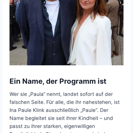
Ein Name, der Programm ist
Wer sie „Paula“ nennt, landet sofort auf der
falschen Seite. Für alle, die ihr nahestehen, ist
Ina Paule Klink ausschließlich „Paule“. Der
Name begleitet sie seit ihrer Kindheit – und
passt zu ihrer starken, eigenwilligen