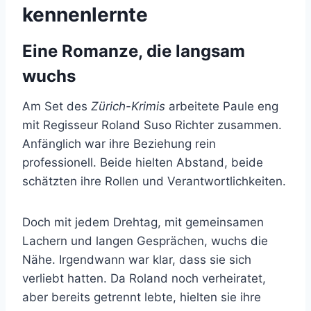
kennenlernte
Eine Romanze, die langsam
wuchs
Am Set des
Zürich-Krimis
arbeitete Paule eng
mit Regisseur Roland Suso Richter zusammen.
Anfänglich war ihre Beziehung rein
professionell. Beide hielten Abstand, beide
schätzten ihre Rollen und Verantwortlichkeiten.
Doch mit jedem Drehtag, mit gemeinsamen
Lachern und langen Gesprächen, wuchs die
Nähe. Irgendwann war klar, dass sie sich
verliebt hatten. Da Roland noch verheiratet,
aber bereits getrennt lebte, hielten sie ihre