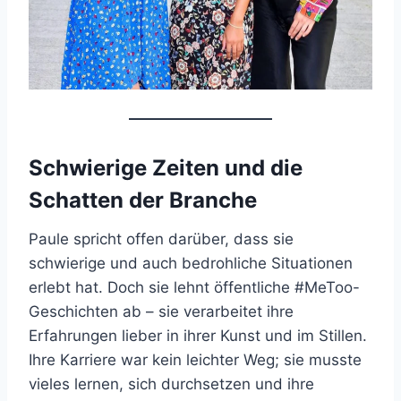
Schwierige Zeiten und die
Schatten der Branche
Paule spricht offen darüber, dass sie
schwierige und auch bedrohliche Situationen
erlebt hat. Doch sie lehnt öffentliche #MeToo-
Geschichten ab – sie verarbeitet ihre
Erfahrungen lieber in ihrer Kunst und im Stillen.
Ihre Karriere war kein leichter Weg; sie musste
vieles lernen, sich durchsetzen und ihre