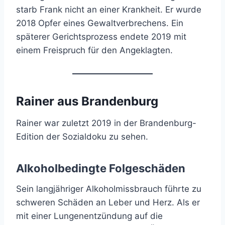
starb Frank nicht an einer Krankheit. Er wurde
2018 Opfer eines Gewaltverbrechens. Ein
späterer Gerichtsprozess endete 2019 mit
einem Freispruch für den Angeklagten.
Rainer aus Brandenburg
Rainer war zuletzt 2019 in der Brandenburg-
Edition der Sozialdoku zu sehen.
Alkoholbedingte Folgeschäden
Sein langjähriger Alkoholmissbrauch führte zu
schweren Schäden an Leber und Herz. Als er
mit einer Lungenentzündung auf die