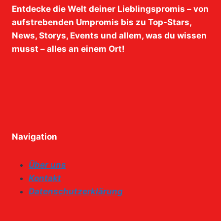
Entdecke die Welt deiner Lieblingspromis – von
aufstrebenden Umpromis bis zu Top-Stars,
News, Storys, Events und allem, was du wissen
musst – alles an einem Ort!
Navigation
Über uns
Kontakt
Datenschutzerklärung