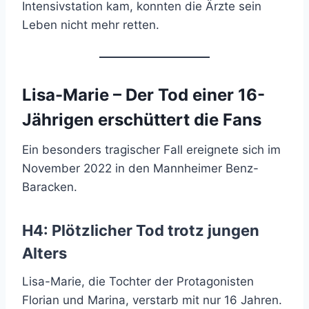
Intensivstation kam, konnten die Ärzte sein
Leben nicht mehr retten.
Lisa-Marie – Der Tod einer 16-
Jährigen erschüttert die Fans
Ein besonders tragischer Fall ereignete sich im
November 2022 in den Mannheimer Benz-
Baracken.
H4: Plötzlicher Tod trotz jungen
Alters
Lisa-Marie, die Tochter der Protagonisten
Florian und Marina, verstarb mit nur 16 Jahren.