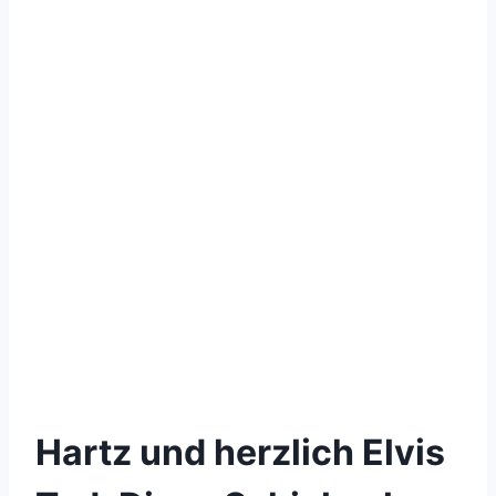
Hartz und herzlich Elvis