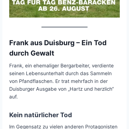
Frank aus Duisburg – Ein Tod
durch Gewalt
Frank, ein ehemaliger Bergarbeiter, verdiente
seinen Lebensunterhalt durch das Sammeln
von Pfandflaschen. Er trat mehrfach in der
Duisburger Ausgabe von „Hartz und herzlich“
auf.
Kein natürlicher Tod
Im Gegensatz zu vielen anderen Protagonisten