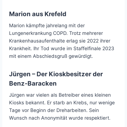
Marion aus Krefeld
Marion kämpfte jahrelang mit der
Lungenerkrankung COPD. Trotz mehrerer
Krankenhausaufenthalte erlag sie 2022 ihrer
Krankheit. Ihr Tod wurde im Staffelfinale 2023
mit einem Abschiedsgruß gewürdigt.
Jürgen – Der Kioskbesitzer der
Benz-Baracken
Jürgen war vielen als Betreiber eines kleinen
Kiosks bekannt. Er starb an Krebs, nur wenige
Tage vor Beginn der Dreharbeiten. Sein
Wunsch nach Anonymität wurde respektiert.