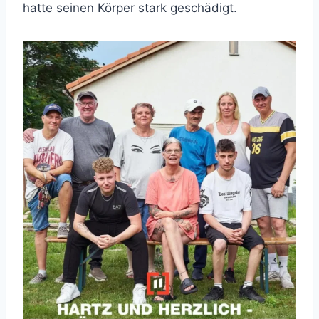
hatte seinen Körper stark geschädigt.