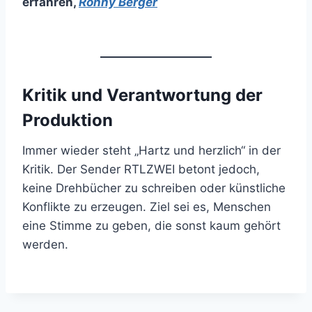
erfahren
,
Ronny Berger
Kritik und Verantwortung der
Produktion
Immer wieder steht „Hartz und herzlich“ in der
Kritik. Der Sender RTLZWEI betont jedoch,
keine Drehbücher zu schreiben oder künstliche
Konflikte zu erzeugen. Ziel sei es, Menschen
eine Stimme zu geben, die sonst kaum gehört
werden.