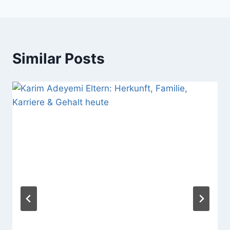
Similar Posts