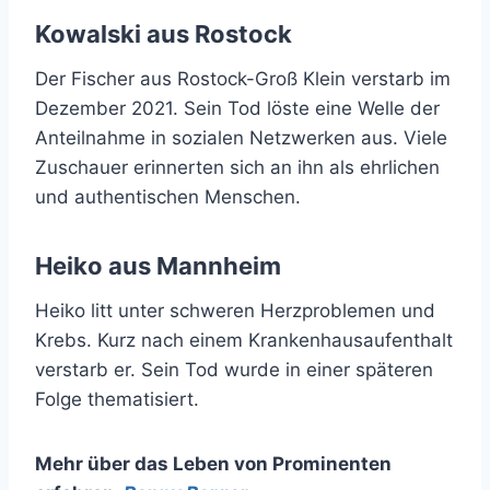
Kowalski aus Rostock
Der Fischer aus Rostock-Groß Klein verstarb im
Dezember 2021. Sein Tod löste eine Welle der
Anteilnahme in sozialen Netzwerken aus. Viele
Zuschauer erinnerten sich an ihn als ehrlichen
und authentischen Menschen.
Heiko aus Mannheim
Heiko litt unter schweren Herzproblemen und
Krebs. Kurz nach einem Krankenhausaufenthalt
verstarb er. Sein Tod wurde in einer späteren
Folge thematisiert.
Mehr über das Leben von Prominenten