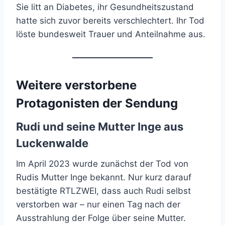
Sie litt an Diabetes, ihr Gesundheitszustand
hatte sich zuvor bereits verschlechtert. Ihr Tod
löste bundesweit Trauer und Anteilnahme aus.
Weitere verstorbene
Protagonisten der Sendung
Rudi und seine Mutter Inge aus
Luckenwalde
Im April 2023 wurde zunächst der Tod von
Rudis Mutter Inge bekannt. Nur kurz darauf
bestätigte RTLZWEI, dass auch Rudi selbst
verstorben war – nur einen Tag nach der
Ausstrahlung der Folge über seine Mutter.