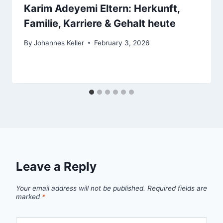
Karim Adeyemi Eltern: Herkunft,
Familie, Karriere & Gehalt heute
By
Johannes Keller
February 3, 2026
Leave a Reply
Your email address will not be published.
Required fields are
marked
*