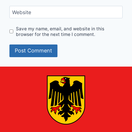
Website
Save my name, email, and website in this
browser for the next time I comment.