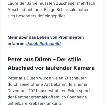
Laufe der Jahre mussten Zuschauer mehrfach
Abschied nehmen. Einige Schicksale haben
sich besonders tief eingeprägt.
Mehr über das Leben von Prominenten
erfahren
,
Jacob Rothschild
Peter aus Düren – Der stille
Abschied vor laufender Kamera
Peter aus Düren wurde vielen Zuschauern
durch seine offene Art bekannt. In einer im
Dezember 2021 ausgestrahlten Folge sprach
der Rentner erstmals öffentlich über seine
unheilbare Krebserkrankung.