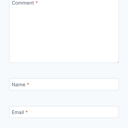
Comment
*
Name
*
Email
*