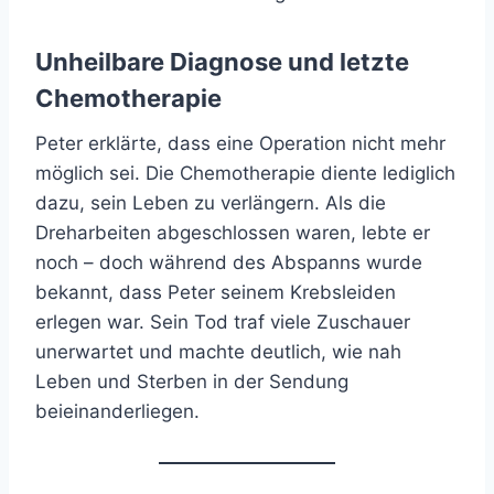
Unheilbare Diagnose und letzte
Chemotherapie
Peter erklärte, dass eine Operation nicht mehr
möglich sei. Die Chemotherapie diente lediglich
dazu, sein Leben zu verlängern. Als die
Dreharbeiten abgeschlossen waren, lebte er
noch – doch während des Abspanns wurde
bekannt, dass Peter seinem Krebsleiden
erlegen war. Sein Tod traf viele Zuschauer
unerwartet und machte deutlich, wie nah
Leben und Sterben in der Sendung
beieinanderliegen.