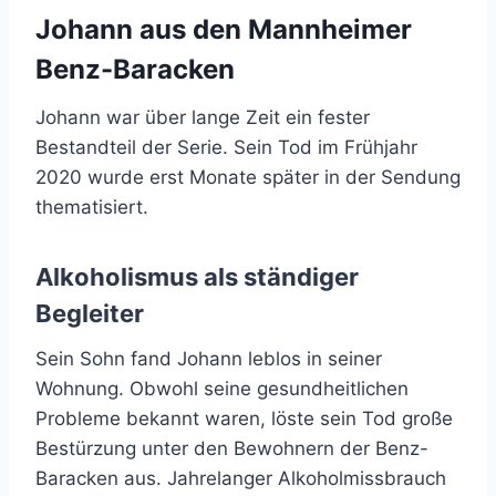
Johann aus den Mannheimer
Benz-Baracken
Johann war über lange Zeit ein fester
Bestandteil der Serie. Sein Tod im Frühjahr
2020 wurde erst Monate später in der Sendung
thematisiert.
Alkoholismus als ständiger
Begleiter
Sein Sohn fand Johann leblos in seiner
Wohnung. Obwohl seine gesundheitlichen
Probleme bekannt waren, löste sein Tod große
Bestürzung unter den Bewohnern der Benz-
Baracken aus. Jahrelanger Alkoholmissbrauch