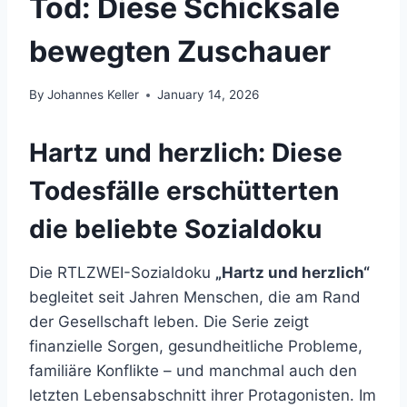
Tod: Diese Schicksale
bewegten Zuschauer
By
Johannes Keller
January 14, 2026
Hartz und herzlich: Diese
Todesfälle erschütterten
die beliebte Sozialdoku
Die RTLZWEI-Sozialdoku
„Hartz und herzlich“
begleitet seit Jahren Menschen, die am Rand
der Gesellschaft leben. Die Serie zeigt
finanzielle Sorgen, gesundheitliche Probleme,
familiäre Konflikte – und manchmal auch den
letzten Lebensabschnitt ihrer Protagonisten. Im