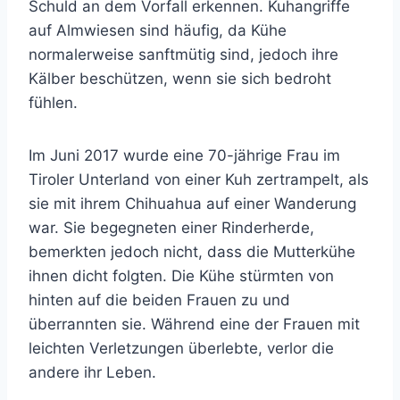
Schuld an dem Vorfall erkennen. Kuhangriffe
auf Almwiesen sind häufig, da Kühe
normalerweise sanftmütig sind, jedoch ihre
Kälber beschützen, wenn sie sich bedroht
fühlen.
Im Juni 2017 wurde eine 70-jährige Frau im
Tiroler Unterland von einer Kuh zertrampelt, als
sie mit ihrem Chihuahua auf einer Wanderung
war. Sie begegneten einer Rinderherde,
bemerkten jedoch nicht, dass die Mutterkühe
ihnen dicht folgten. Die Kühe stürmten von
hinten auf die beiden Frauen zu und
überrannten sie. Während eine der Frauen mit
leichten Verletzungen überlebte, verlor die
andere ihr Leben.