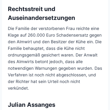
Rechtsstreit und
Auseinandersetzungen
Die Familie der verstorbenen Frau reichte eine
Klage auf 260.000 Euro Schadensersatz gegen
den Almwirt und den Besitzer der Kühe ein. Die
Familie behauptet, dass die Kühe nicht
ordnungsgemäß gesichert waren. Der Anwalt
des Almwirts betont jedoch, dass alle
notwendigen Warnungen gegeben wurden. Das
Verfahren ist noch nicht abgeschlossen, und
der Richter hat sein Urteil noch nicht
verkündet.
Julian Assanges