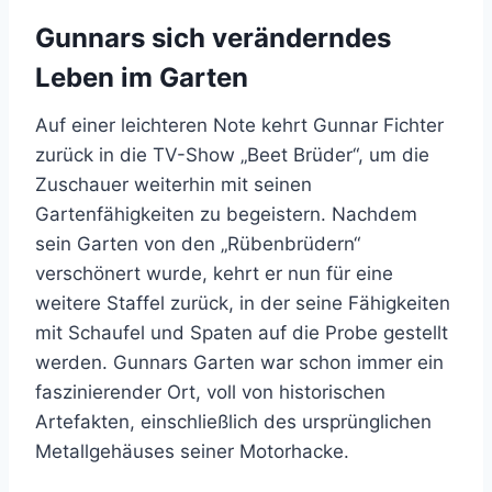
Gunnars sich veränderndes
Leben im Garten
Auf einer leichteren Note kehrt Gunnar Fichter
zurück in die TV-Show „Beet Brüder“, um die
Zuschauer weiterhin mit seinen
Gartenfähigkeiten zu begeistern. Nachdem
sein Garten von den „Rübenbrüdern“
verschönert wurde, kehrt er nun für eine
weitere Staffel zurück, in der seine Fähigkeiten
mit Schaufel und Spaten auf die Probe gestellt
werden. Gunnars Garten war schon immer ein
faszinierender Ort, voll von historischen
Artefakten, einschließlich des ursprünglichen
Metallgehäuses seiner Motorhacke.