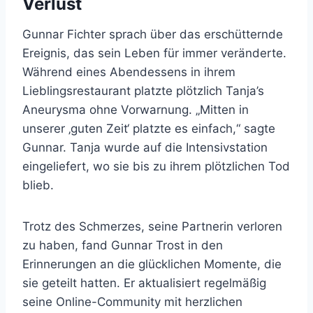
Verlust
Gunnar Fichter sprach über das erschütternde
Ereignis, das sein Leben für immer veränderte.
Während eines Abendessens in ihrem
Lieblingsrestaurant platzte plötzlich Tanja’s
Aneurysma ohne Vorwarnung. „Mitten in
unserer ‚guten Zeit‘ platzte es einfach,“ sagte
Gunnar. Tanja wurde auf die Intensivstation
eingeliefert, wo sie bis zu ihrem plötzlichen Tod
blieb.
Trotz des Schmerzes, seine Partnerin verloren
zu haben, fand Gunnar Trost in den
Erinnerungen an die glücklichen Momente, die
sie geteilt hatten. Er aktualisiert regelmäßig
seine Online-Community mit herzlichen