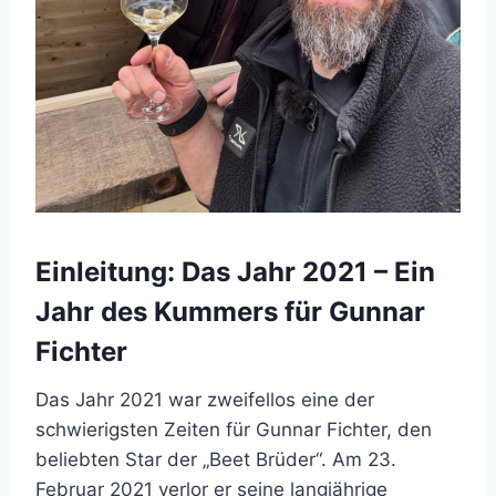
Einleitung: Das Jahr 2021 – Ein
Jahr des Kummers für Gunnar
Fichter
Das Jahr 2021 war zweifellos eine der
schwierigsten Zeiten für Gunnar Fichter, den
beliebten Star der „Beet Brüder“. Am 23.
Februar 2021 verlor er seine langjährige