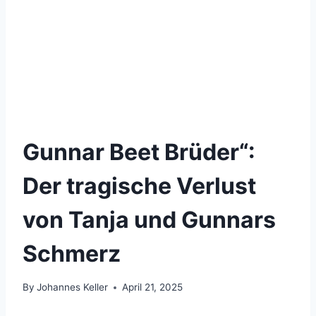
Gunnar Beet Brüder“:
Der tragische Verlust
von Tanja und Gunnars
Schmerz
By
Johannes Keller
April 21, 2025