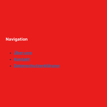
Navigation
Über uns
Kontakt
Datenschutzerklärung