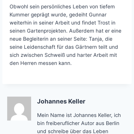
Obwohl sein persönliches Leben von tiefem
Kummer geprägt wurde, gedeiht Gunnar
weiterhin in seiner Arbeit und findet Trost in
seinen Gartenprojekten. Außerdem hat er eine
neue Begleiterin an seiner Seite: Tanja, die
seine Leidenschaft für das Gärtnern teilt und
sich zwischen Schweiß und harter Arbeit mit
den Herren messen kann.
Johannes Keller
Mein Name ist Johannes Keller, ich
bin freiberuflicher Autor aus Berlin
und schreibe über das Leben