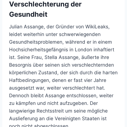
Verschlechterung der
Gesundheit
Julian Assange, der Gründer von WikiLeaks,
leidet weiterhin unter schwerwiegenden
Gesundheitsproblemen, während er in einem
Hochsicherheitsgefängnis in London inhaftiert
ist. Seine Frau, Stella Assange, äußerte ihre
Besorgnis über seinen sich verschlechternden
körperlichen Zustand, der sich durch die harten
Haftbedingungen, denen er fast vier Jahre
ausgesetzt war, weiter verschlechtert hat.
Dennoch bleibt Assange entschlossen, weiter
zu kämpfen und nicht aufzugeben. Der
langwierige Rechtsstreit um seine mögliche
Auslieferung an die Vereinigten Staaten ist
noch nicht abgeschlossen.