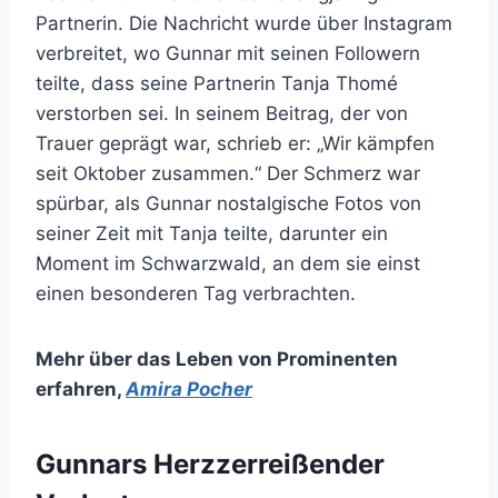
Partnerin. Die Nachricht wurde über Instagram
verbreitet, wo Gunnar mit seinen Followern
teilte, dass seine Partnerin Tanja Thomé
verstorben sei. In seinem Beitrag, der von
Trauer geprägt war, schrieb er: „Wir kämpfen
seit Oktober zusammen.“ Der Schmerz war
spürbar, als Gunnar nostalgische Fotos von
seiner Zeit mit Tanja teilte, darunter ein
Moment im Schwarzwald, an dem sie einst
einen besonderen Tag verbrachten.
Mehr über das Leben von Prominenten
erfahren
,
Amira Pocher
Gunnars Herzzerreißender