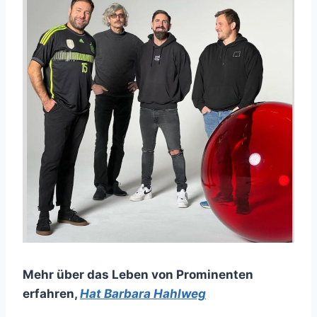
Mehr über das Leben von Prominenten
erfahren
,
Hat Barbara Hahlweg