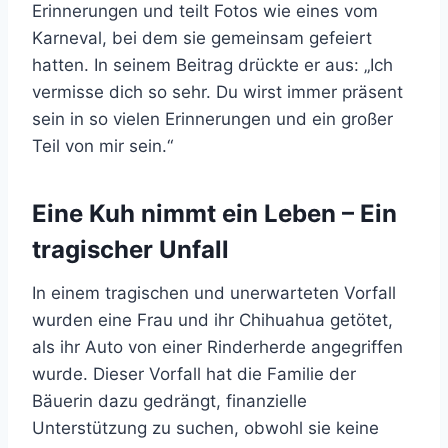
Erinnerungen und teilt Fotos wie eines vom
Karneval, bei dem sie gemeinsam gefeiert
hatten. In seinem Beitrag drückte er aus: „Ich
vermisse dich so sehr. Du wirst immer präsent
sein in so vielen Erinnerungen und ein großer
Teil von mir sein.“
Eine Kuh nimmt ein Leben – Ein
tragischer Unfall
In einem tragischen und unerwarteten Vorfall
wurden eine Frau und ihr Chihuahua getötet,
als ihr Auto von einer Rinderherde angegriffen
wurde. Dieser Vorfall hat die Familie der
Bäuerin dazu gedrängt, finanzielle
Unterstützung zu suchen, obwohl sie keine