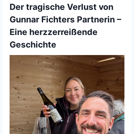
Der tragische Verlust von
Gunnar Fichters Partnerin –
Eine herzzerreißende
Geschichte