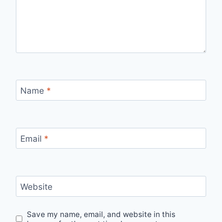
Name
*
Email
*
Website
Save my name, email, and website in this