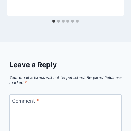
Leave a Reply
Your email address will not be published.
Required fields are
marked
*
Comment
*