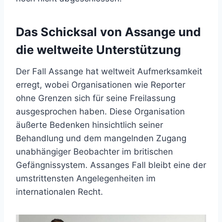
Das Schicksal von Assange und
die weltweite Unterstützung
Der Fall Assange hat weltweit Aufmerksamkeit
erregt, wobei Organisationen wie Reporter
ohne Grenzen sich für seine Freilassung
ausgesprochen haben. Diese Organisation
äußerte Bedenken hinsichtlich seiner
Behandlung und dem mangelnden Zugang
unabhängiger Beobachter im britischen
Gefängnissystem. Assanges Fall bleibt eine der
umstrittensten Angelegenheiten im
internationalen Recht.