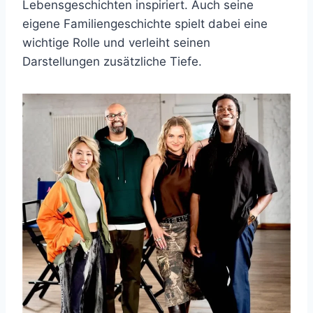
Lebensgeschichten inspiriert. Auch seine
eigene Familiengeschichte spielt dabei eine
wichtige Rolle und verleiht seinen
Darstellungen zusätzliche Tiefe.