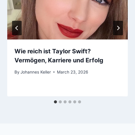
Wie reich ist Taylor Swift?
Vermögen, Karriere und Erfolg
By
Johannes Keller
March 23, 2026