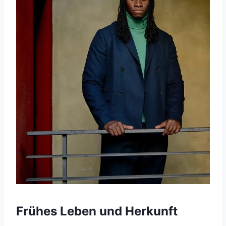
Frühes Leben und Herkunft