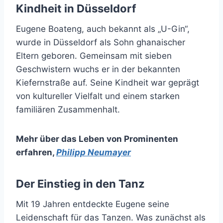
Kindheit in Düsseldorf
Eugene Boateng, auch bekannt als „U-Gin“,
wurde in Düsseldorf als Sohn ghanaischer
Eltern geboren. Gemeinsam mit sieben
Geschwistern wuchs er in der bekannten
Kiefernstraße auf. Seine Kindheit war geprägt
von kultureller Vielfalt und einem starken
familiären Zusammenhalt.
Mehr über das Leben von Prominenten
erfahren
,
Philipp Neumayer
Der Einstieg in den Tanz
Mit 19 Jahren entdeckte Eugene seine
Leidenschaft für das Tanzen. Was zunächst als