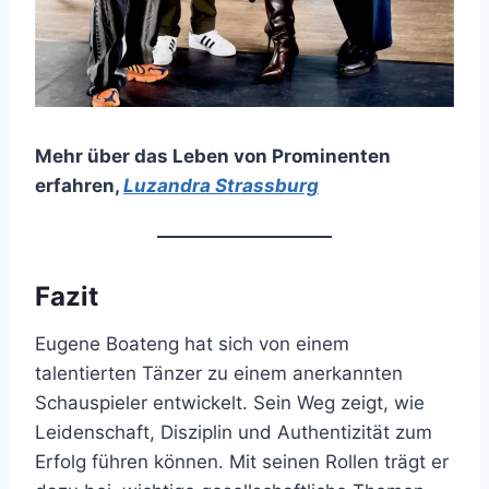
Mehr über das Leben von Prominenten
erfahren
,
Luzandra Strassburg
Fazit
Eugene Boateng hat sich von einem
talentierten Tänzer zu einem anerkannten
Schauspieler entwickelt. Sein Weg zeigt, wie
Leidenschaft, Disziplin und Authentizität zum
Erfolg führen können. Mit seinen Rollen trägt er