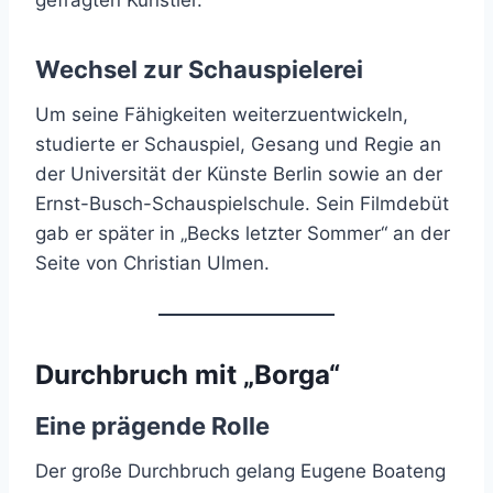
Wechsel zur Schauspielerei
Um seine Fähigkeiten weiterzuentwickeln,
studierte er Schauspiel, Gesang und Regie an
der Universität der Künste Berlin sowie an der
Ernst-Busch-Schauspielschule. Sein Filmdebüt
gab er später in „Becks letzter Sommer“ an der
Seite von Christian Ulmen.
Durchbruch mit „Borga“
Eine prägende Rolle
Der große Durchbruch gelang Eugene Boateng