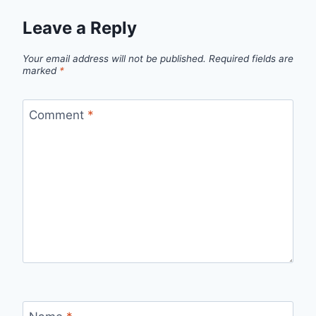
Leave a Reply
Your email address will not be published.
Required fields are
marked
*
Comment
*