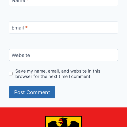
Name
*
Email
*
Website
Save my name, email, and website in this
browser for the next time I comment.