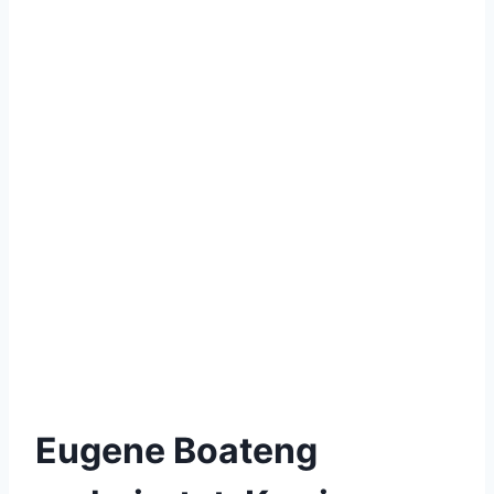
Eugene Boateng