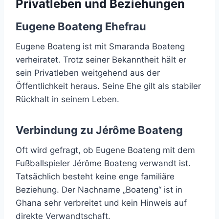
Privatleben und Beziehungen
Eugene Boateng Ehefrau
Eugene Boateng ist mit Smaranda Boateng
verheiratet. Trotz seiner Bekanntheit hält er
sein Privatleben weitgehend aus der
Öffentlichkeit heraus. Seine Ehe gilt als stabiler
Rückhalt in seinem Leben.
Verbindung zu Jérôme Boateng
Oft wird gefragt, ob Eugene Boateng mit dem
Fußballspieler Jérôme Boateng verwandt ist.
Tatsächlich besteht keine enge familiäre
Beziehung. Der Nachname „Boateng“ ist in
Ghana sehr verbreitet und kein Hinweis auf
direkte Verwandtschaft.