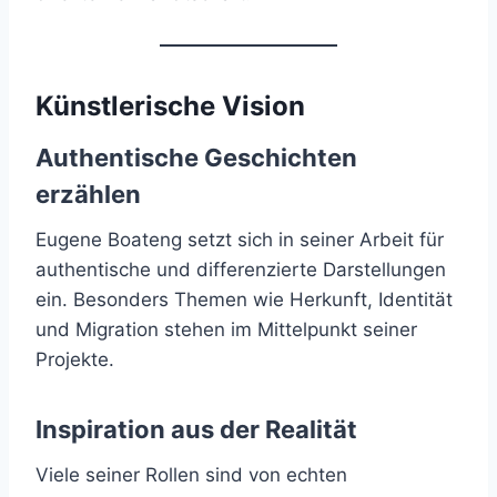
Künstlerische Vision
Authentische Geschichten
erzählen
Eugene Boateng setzt sich in seiner Arbeit für
authentische und differenzierte Darstellungen
ein. Besonders Themen wie Herkunft, Identität
und Migration stehen im Mittelpunkt seiner
Projekte.
Inspiration aus der Realität
Viele seiner Rollen sind von echten