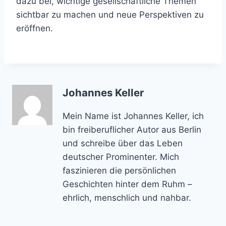
dazu bei, wichtige gesellschaftliche Themen
sichtbar zu machen und neue Perspektiven zu
eröffnen.
Johannes Keller
Mein Name ist Johannes Keller, ich
bin freiberuflicher Autor aus Berlin
und schreibe über das Leben
deutscher Prominenter. Mich
faszinieren die persönlichen
Geschichten hinter dem Ruhm –
ehrlich, menschlich und nahbar.