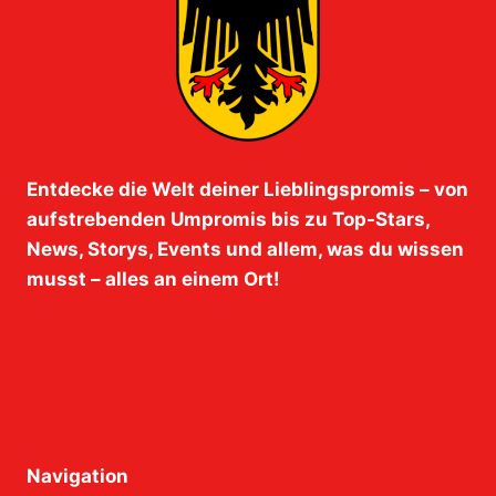
Entdecke die Welt deiner Lieblingspromis – von
aufstrebenden Umpromis bis zu Top-Stars,
News, Storys, Events und allem, was du wissen
musst – alles an einem Ort!
Navigation