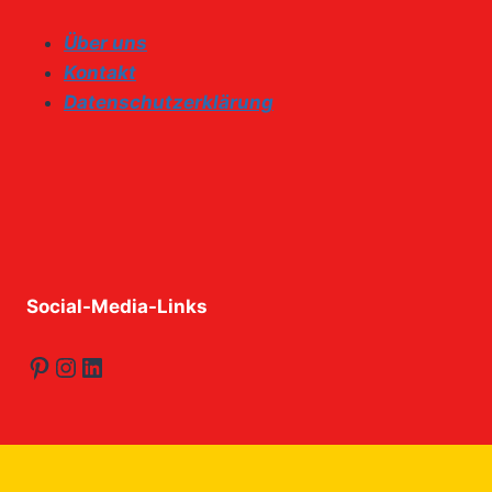
Über uns
Kontakt
Datenschutzerklärung
Social-Media-Links
Pinterest
Instagram
LinkedIn