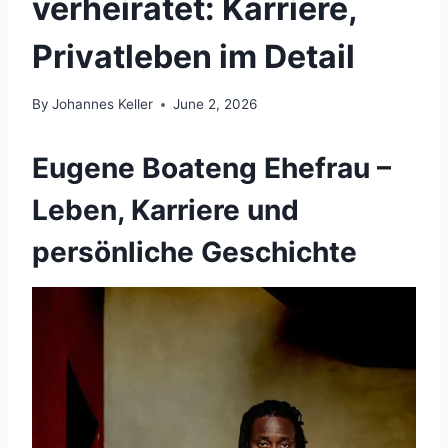
verheiratet: Karriere,
Privatleben im Detail
By
Johannes Keller
June 2, 2026
Eugene Boateng Ehefrau –
Leben, Karriere und
persönliche Geschichte