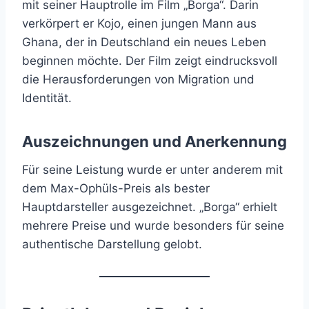
mit seiner Hauptrolle im Film „Borga“. Darin
verkörpert er Kojo, einen jungen Mann aus
Ghana, der in Deutschland ein neues Leben
beginnen möchte. Der Film zeigt eindrucksvoll
die Herausforderungen von Migration und
Identität.
Auszeichnungen und Anerkennung
Für seine Leistung wurde er unter anderem mit
dem Max-Ophüls-Preis als bester
Hauptdarsteller ausgezeichnet. „Borga“ erhielt
mehrere Preise und wurde besonders für seine
authentische Darstellung gelobt.