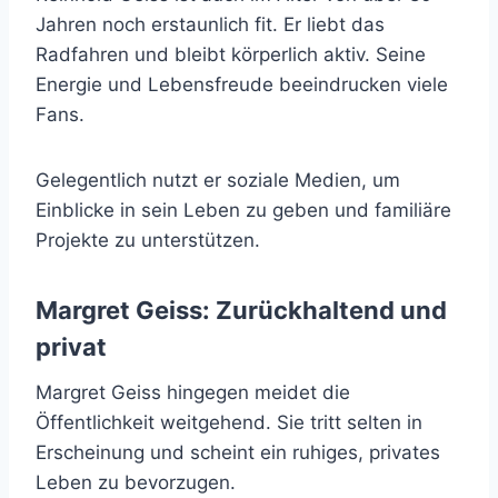
Jahren noch erstaunlich fit. Er liebt das
Radfahren und bleibt körperlich aktiv. Seine
Energie und Lebensfreude beeindrucken viele
Fans.
Gelegentlich nutzt er soziale Medien, um
Einblicke in sein Leben zu geben und familiäre
Projekte zu unterstützen.
Margret Geiss: Zurückhaltend und
privat
Margret Geiss hingegen meidet die
Öffentlichkeit weitgehend. Sie tritt selten in
Erscheinung und scheint ein ruhiges, privates
Leben zu bevorzugen.