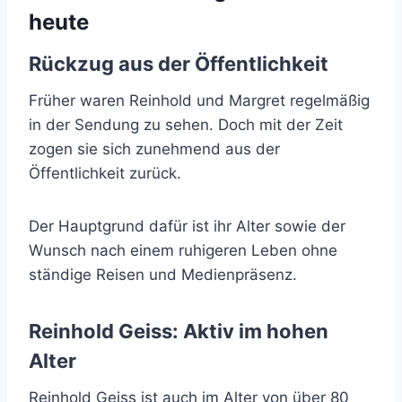
heute
Rückzug aus der Öffentlichkeit
Früher waren Reinhold und Margret regelmäßig
in der Sendung zu sehen. Doch mit der Zeit
zogen sie sich zunehmend aus der
Öffentlichkeit zurück.
Der Hauptgrund dafür ist ihr Alter sowie der
Wunsch nach einem ruhigeren Leben ohne
ständige Reisen und Medienpräsenz.
Reinhold Geiss: Aktiv im hohen
Alter
Reinhold Geiss ist auch im Alter von über 80