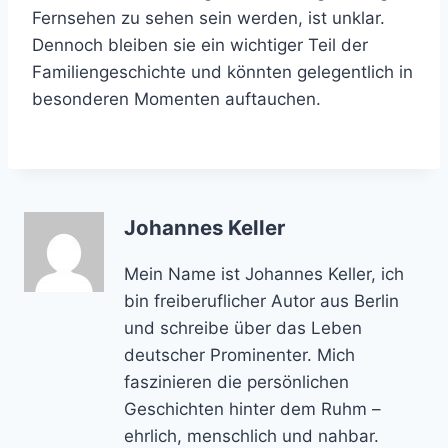
Fernsehen zu sehen sein werden, ist unklar.
Dennoch bleiben sie ein wichtiger Teil der
Familiengeschichte und könnten gelegentlich in
besonderen Momenten auftauchen.
Johannes Keller
Mein Name ist Johannes Keller, ich
bin freiberuflicher Autor aus Berlin
und schreibe über das Leben
deutscher Prominenter. Mich
faszinieren die persönlichen
Geschichten hinter dem Ruhm –
ehrlich, menschlich und nahbar.