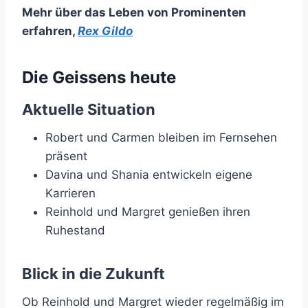
Mehr über das Leben von Prominenten
erfahren
,
Rex Gildo
Die Geissens heute
Aktuelle Situation
Robert und Carmen bleiben im Fernsehen
präsent
Davina und Shania entwickeln eigene
Karrieren
Reinhold und Margret genießen ihren
Ruhestand
Blick in die Zukunft
Ob Reinhold und Margret wieder regelmäßig im