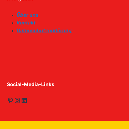
Über uns
Kontakt
Datenschutzerklärung
Social-Media-Links
Pinterest
Instagram
LinkedIn