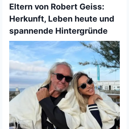
Eltern von Robert Geiss:
Herkunft, Leben heute und
spannende Hintergründe