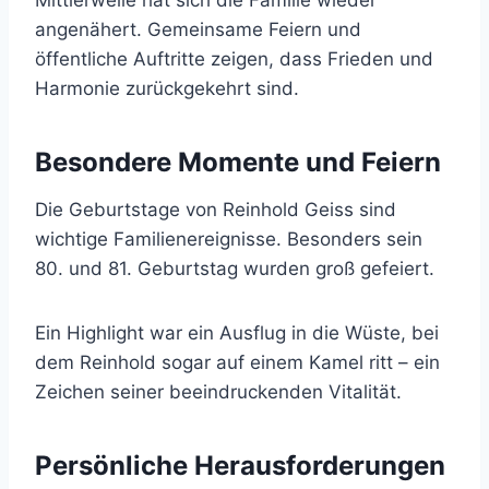
Mittlerweile hat sich die Familie wieder
angenähert. Gemeinsame Feiern und
öffentliche Auftritte zeigen, dass Frieden und
Harmonie zurückgekehrt sind.
Besondere Momente und Feiern
Die Geburtstage von Reinhold Geiss sind
wichtige Familienereignisse. Besonders sein
80. und 81. Geburtstag wurden groß gefeiert.
Ein Highlight war ein Ausflug in die Wüste, bei
dem Reinhold sogar auf einem Kamel ritt – ein
Zeichen seiner beeindruckenden Vitalität.
Persönliche Herausforderungen