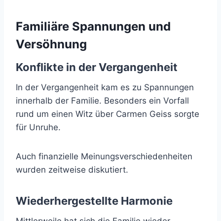
Familiäre Spannungen und
Versöhnung
Konflikte in der Vergangenheit
In der Vergangenheit kam es zu Spannungen
innerhalb der Familie. Besonders ein Vorfall
rund um einen Witz über Carmen Geiss sorgte
für Unruhe.
Auch finanzielle Meinungsverschiedenheiten
wurden zeitweise diskutiert.
Wiederhergestellte Harmonie