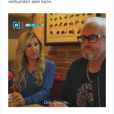
verbunden sein kann.