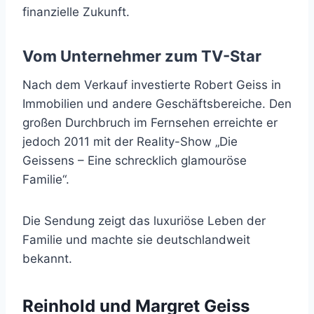
finanzielle Zukunft.
Vom Unternehmer zum TV-Star
Nach dem Verkauf investierte Robert Geiss in
Immobilien und andere Geschäftsbereiche. Den
großen Durchbruch im Fernsehen erreichte er
jedoch 2011 mit der Reality-Show „Die
Geissens – Eine schrecklich glamouröse
Familie“.
Die Sendung zeigt das luxuriöse Leben der
Familie und machte sie deutschlandweit
bekannt.
Reinhold und Margret Geiss