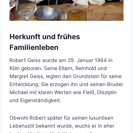
Herkunft und frühes
Familienleben
Robert Geiss wurde am 29. Januar 1964 in
Köln geboren. Seine Eltern, Reinhold und
Margret Geiss, legten den Grundstein für seine
Entwicklung. Sie erzogen ihn und seinen Bruder
Michael mit klaren Werten wie Fleiß, Disziplin
und Eigenständigkeit.
Obwohl Robert später für seinen luxuriösen
Lebensstil bekannt wurde, wuchs er in eher