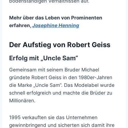
bodenständigen Verhältnissen auf.
Mehr über das Leben von Prominenten
erfahren
,
Josephine Henning
Der Aufstieg von Robert Geiss
Erfolg mit „Uncle Sam“
Gemeinsam mit seinem Bruder Michael
gründete Robert Geiss in den 1980er-Jahren
die Marke „Uncle Sam“. Das Modelabel wurde
schnell erfolgreich und machte die Brüder zu
Millionären.
1995 verkauften sie das Unternehmen
gewinnbringend und sicherten sich damit ihre