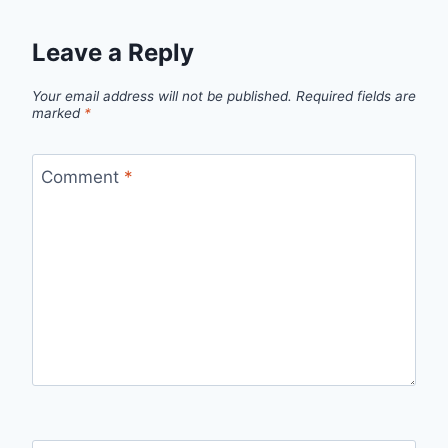
Leave a Reply
Your email address will not be published.
Required fields are
marked
*
Comment
*