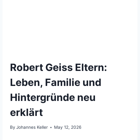
Robert Geiss Eltern:
Leben, Familie und
Hintergründe neu
erklärt
By
Johannes Keller
May 12, 2026