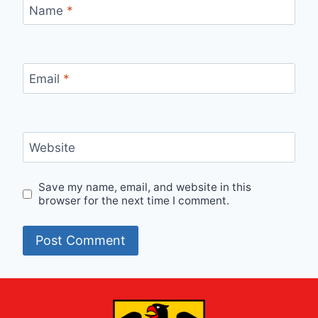
Name
*
Email
*
Website
Save my name, email, and website in this
browser for the next time I comment.