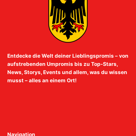
Entdecke die Welt deiner Lieblingspromis – von
aufstrebenden Umpromis bis zu Top-Stars,
News, Storys, Events und allem, was du wissen
musst – alles an einem Ort!
Navigation