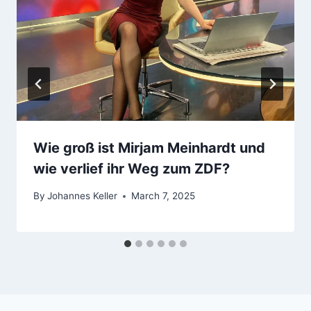
Wie groß ist Mirjam Meinhardt und
wie verlief ihr Weg zum ZDF?
By
Johannes Keller
March 7, 2025