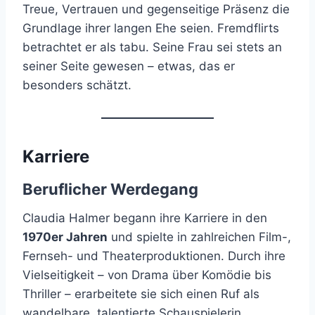
Treue, Vertrauen und gegenseitige Präsenz die
Grundlage ihrer langen Ehe seien. Fremdflirts
betrachtet er als tabu. Seine Frau sei stets an
seiner Seite gewesen – etwas, das er
besonders schätzt.
Karriere
Beruflicher Werdegang
Claudia Halmer begann ihre Karriere in den
1970er Jahren
und spielte in zahlreichen Film-,
Fernseh- und Theaterproduktionen. Durch ihre
Vielseitigkeit – von Drama über Komödie bis
Thriller – erarbeitete sie sich einen Ruf als
wandelbare, talentierte Schauspielerin.