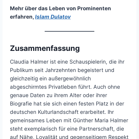
Mehr über das Leben von Prominenten
erfahren
,
Islam Dulatov
Zusammenfassung
Claudia Halmer ist eine Schauspielerin, die ihr
Publikum seit Jahrzehnten begeistert und
gleichzeitig ein außergewöhnlich
abgeschirmtes Privatleben führt. Auch ohne
genaue Daten zu ihrem Alter oder ihrer
Biografie hat sie sich einen festen Platz in der
deutschen Kulturlandschaft erarbeitet. Ihr
gemeinsames Leben mit Günther Maria Halmer
steht exemplarisch für eine Partnerschaft, die
auf Nähe, Loyalität und gegenseitigem Respekt