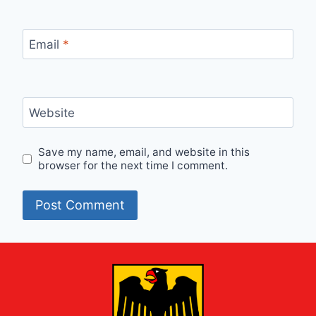
Email
*
Website
Save my name, email, and website in this
browser for the next time I comment.