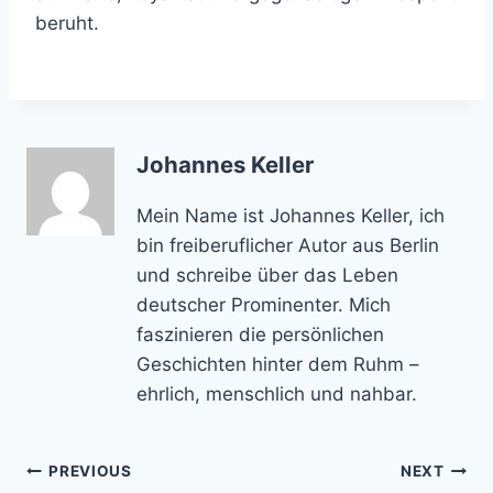
beruht.
Johannes Keller
Mein Name ist Johannes Keller, ich
bin freiberuflicher Autor aus Berlin
und schreibe über das Leben
deutscher Prominenter. Mich
faszinieren die persönlichen
Geschichten hinter dem Ruhm –
ehrlich, menschlich und nahbar.
Post
PREVIOUS
NEXT