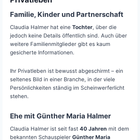
Familie, Kinder und Partnerschaft
Claudia Halmer hat eine
Tochter
, über die
jedoch keine Details öffentlich sind. Auch über
weitere Familienmitglieder gibt es kaum
gesicherte Informationen.
Ihr Privatleben ist bewusst abgeschirmt – ein
seltenes Bild in einer Branche, in der viele
Persönlichkeiten ständig im Scheinwerferlicht
stehen.
Ehe mit Günther Maria Halmer
Claudia Halmer ist seit fast
40 Jahren
mit dem
bekannten Schauspieler
Günther Maria