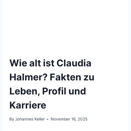
Wie alt ist Claudia
Halmer? Fakten zu
Leben, Profil und
Karriere
By
Johannes Keller
November 16, 2025