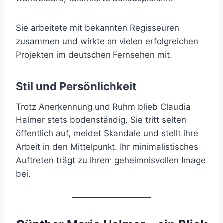
Sie arbeitete mit bekannten Regisseuren
zusammen und wirkte an vielen erfolgreichen
Projekten im deutschen Fernsehen mit.
Stil und Persönlichkeit
Trotz Anerkennung und Ruhm blieb Claudia
Halmer stets bodenständig. Sie tritt selten
öffentlich auf, meidet Skandale und stellt ihre
Arbeit in den Mittelpunkt. Ihr minimalistisches
Auftreten trägt zu ihrem geheimnisvollen Image
bei.