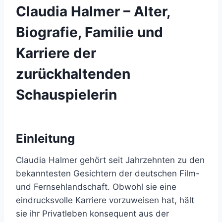
Claudia Halmer – Alter,
Biografie, Familie und
Karriere der
zurückhaltenden
Schauspielerin
Einleitung
Claudia Halmer gehört seit Jahrzehnten zu den
bekanntesten Gesichtern der deutschen Film-
und Fernsehlandschaft. Obwohl sie eine
eindrucksvolle Karriere vorzuweisen hat, hält
sie ihr Privatleben konsequent aus der