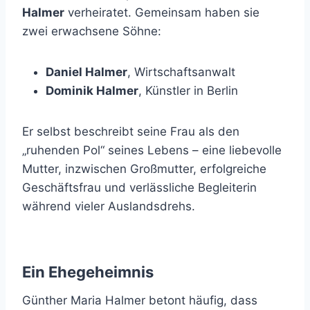
Halmer
verheiratet. Gemeinsam haben sie
zwei erwachsene Söhne:
Daniel Halmer
, Wirtschaftsanwalt
Dominik Halmer
, Künstler in Berlin
Er selbst beschreibt seine Frau als den
„ruhenden Pol“ seines Lebens – eine liebevolle
Mutter, inzwischen Großmutter, erfolgreiche
Geschäftsfrau und verlässliche Begleiterin
während vieler Auslandsdrehs.
Ein Ehegeheimnis
Günther Maria Halmer betont häufig, dass