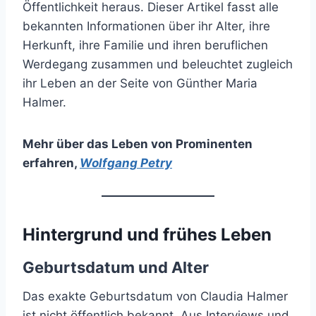
Öffentlichkeit heraus. Dieser Artikel fasst alle
bekannten Informationen über ihr Alter, ihre
Herkunft, ihre Familie und ihren beruflichen
Werdegang zusammen und beleuchtet zugleich
ihr Leben an der Seite von Günther Maria
Halmer.
Mehr über das Leben von Prominenten
erfahren
,
Wolfgang Petry
Hintergrund und frühes Leben
Geburtsdatum und Alter
Das exakte Geburtsdatum von Claudia Halmer
ist nicht öffentlich bekannt. Aus Interviews und