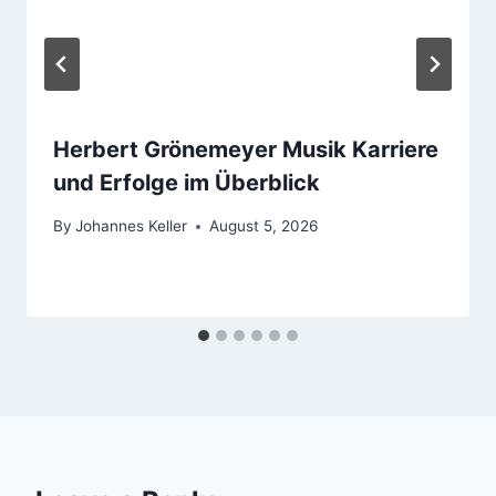
Herbert Grönemeyer Musik Karriere
und Erfolge im Überblick
By
Johannes Keller
August 5, 2026