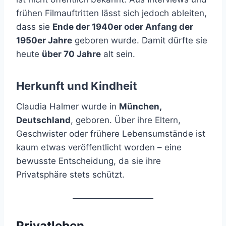
frühen Filmauftritten lässt sich jedoch ableiten,
dass sie
Ende der 1940er oder Anfang der
1950er Jahre
geboren wurde. Damit dürfte sie
heute
über 70 Jahre
alt sein.
Herkunft und Kindheit
Claudia Halmer wurde in
München,
Deutschland
, geboren. Über ihre Eltern,
Geschwister oder frühere Lebensumstände ist
kaum etwas veröffentlicht worden – eine
bewusste Entscheidung, da sie ihre
Privatsphäre stets schützt.
Privatleben