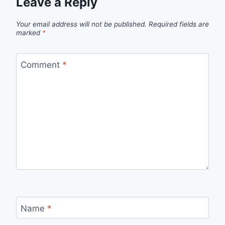
Leave a Reply
Your email address will not be published.
Required fields are
marked
*
Comment
*
Name
*