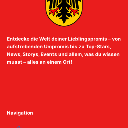
Entdecke die Welt deiner Lieblingspromis – von
aufstrebenden Umpromis bis zu Top-Stars,
News, Storys, Events und allem, was du wissen
musst – alles an einem Ort!
Navigation