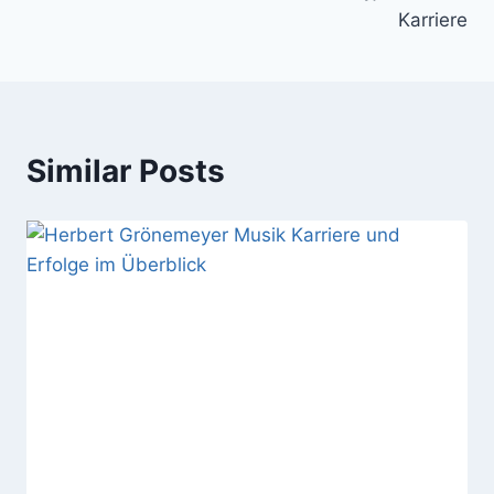
Karriere
Similar Posts