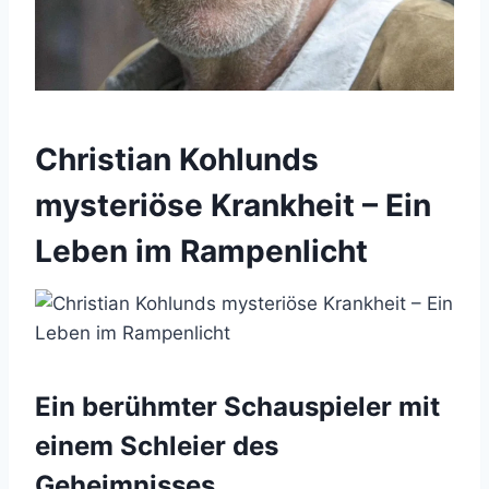
Christian Kohlunds
mysteriöse Krankheit – Ein
Leben im Rampenlicht
Ein berühmter Schauspieler mit
einem Schleier des
Geheimnisses