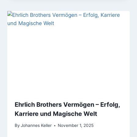
Ehrlich Brothers Vermögen – Erfolg,
Karriere und Magische Welt
By
Johannes Keller
November 1, 2025