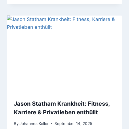
Jason Statham Krankheit: Fitness,
Karriere & Privatleben enthüllt
By
Johannes Keller
September 14, 2025