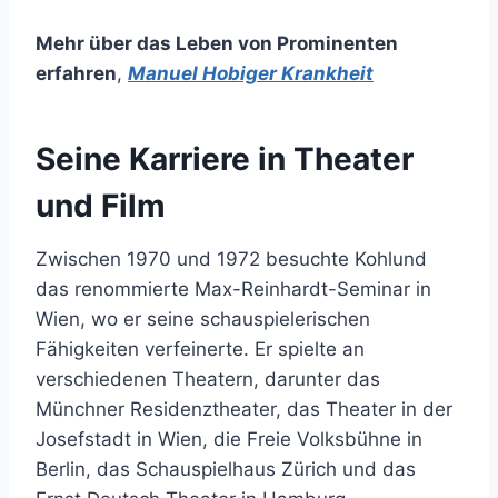
Mehr über das Leben von Prominenten
erfahren
,
Manuel Hobiger Krankheit
Seine Karriere in Theater
und Film
Zwischen 1970 und 1972 besuchte Kohlund
das renommierte Max-Reinhardt-Seminar in
Wien, wo er seine schauspielerischen
Fähigkeiten verfeinerte. Er spielte an
verschiedenen Theatern, darunter das
Münchner Residenztheater, das Theater in der
Josefstadt in Wien, die Freie Volksbühne in
Berlin, das Schauspielhaus Zürich und das