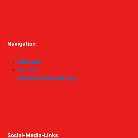
Navigation
Über uns
Kontakt
Datenschutzerklärung
Social-Media-Links