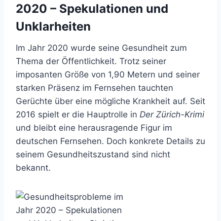
2020 – Spekulationen und
Unklarheiten
Im Jahr 2020 wurde seine Gesundheit zum
Thema der Öffentlichkeit. Trotz seiner
imposanten Größe von 1,90 Metern und seiner
starken Präsenz im Fernsehen tauchten
Gerüchte über eine mögliche Krankheit auf. Seit
2016 spielt er die Hauptrolle in
Der Zürich-Krimi
und bleibt eine herausragende Figur im
deutschen Fernsehen. Doch konkrete Details zu
seinem Gesundheitszustand sind nicht
bekannt.