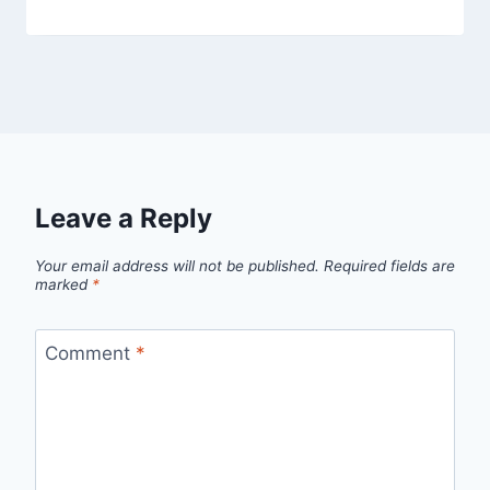
Leave a Reply
Your email address will not be published.
Required fields are
marked
*
Comment
*