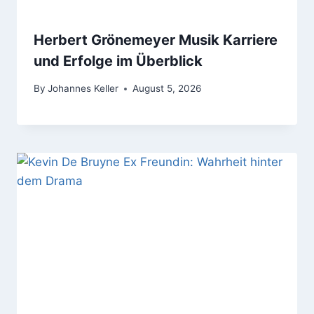
Herbert Grönemeyer Musik Karriere
und Erfolge im Überblick
By
Johannes Keller
August 5, 2026