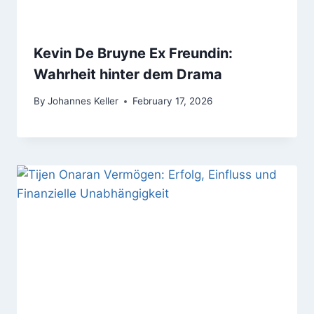
Kevin De Bruyne Ex Freundin:
Wahrheit hinter dem Drama
By
Johannes Keller
February 17, 2026