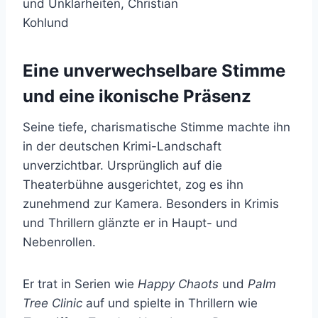
Eine unverwechselbare Stimme
und eine ikonische Präsenz
Seine tiefe, charismatische Stimme machte ihn
in der deutschen Krimi-Landschaft
unverzichtbar. Ursprünglich auf die
Theaterbühne ausgerichtet, zog es ihn
zunehmend zur Kamera. Besonders in Krimis
und Thrillern glänzte er in Haupt- und
Nebenrollen.
Er trat in Serien wie
Happy Chaots
und
Palm
Tree Clinic
auf und spielte in Thrillern wie