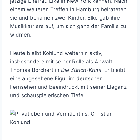
jetzige Ehefrau Elke in New York kennen. Nach
einem weiteren Treffen in Hamburg heirateten
sie und bekamen zwei Kinder. Elke gab ihre
Musikkarriere auf, um sich ganz der Familie zu
widmen.
Heute bleibt Kohlund weiterhin aktiv,
insbesondere mit seiner Rolle als Anwalt
Thomas Borchert in
Die Zürich-Krimi
. Er bleibt
eine angesehene Figur im deutschen
Fernsehen und beeindruckt mit seiner Eleganz
und schauspielerischen Tiefe.