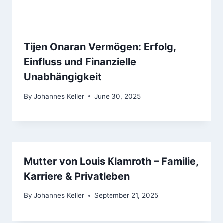
Tijen Onaran Vermögen: Erfolg,
Einfluss und Finanzielle
Unabhängigkeit
By
Johannes Keller
June 30, 2025
Mutter von Louis Klamroth – Familie,
Karriere & Privatleben
By
Johannes Keller
September 21, 2025