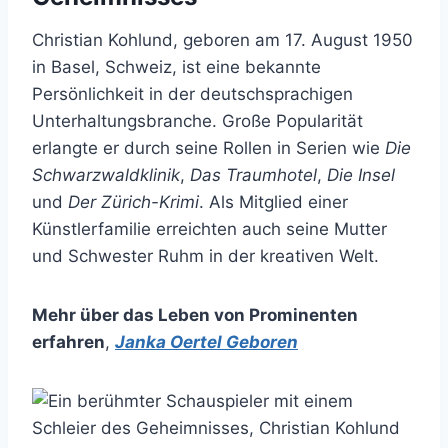
Christian Kohlund, geboren am 17. August 1950
in Basel, Schweiz, ist eine bekannte
Persönlichkeit in der deutschsprachigen
Unterhaltungsbranche. Große Popularität
erlangte er durch seine Rollen in Serien wie
Die
Schwarzwaldklinik
,
Das Traumhotel
,
Die Insel
und
Der Zürich-Krimi
. Als Mitglied einer
Künstlerfamilie erreichten auch seine Mutter
und Schwester Ruhm in der kreativen Welt.
Mehr über das Leben von Prominenten
erfahren
,
Janka Oertel Geboren