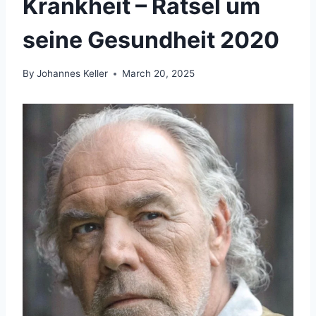
Krankheit – Rätsel um
seine Gesundheit 2020
By
Johannes Keller
March 20, 2025