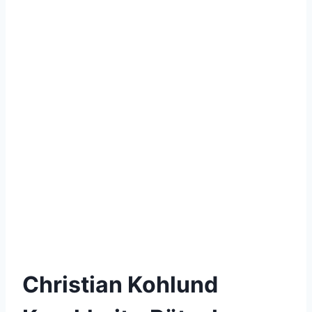
Christian Kohlund