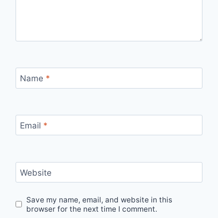
Name
*
Email
*
Website
Save my name, email, and website in this
browser for the next time I comment.