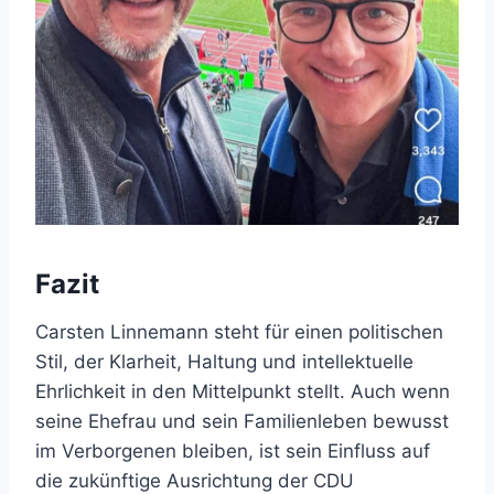
Fazit
Carsten Linnemann steht für einen politischen
Stil, der Klarheit, Haltung und intellektuelle
Ehrlichkeit in den Mittelpunkt stellt. Auch wenn
seine Ehefrau und sein Familienleben bewusst
im Verborgenen bleiben, ist sein Einfluss auf
die zukünftige Ausrichtung der CDU