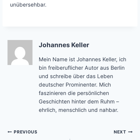
unübersehbar.
Johannes Keller
Mein Name ist Johannes Keller, ich
bin freiberuflicher Autor aus Berlin
und schreibe über das Leben
deutscher Prominenter. Mich
faszinieren die persönlichen
Geschichten hinter dem Ruhm –
ehrlich, menschlich und nahbar.
Post
PREVIOUS
NEXT