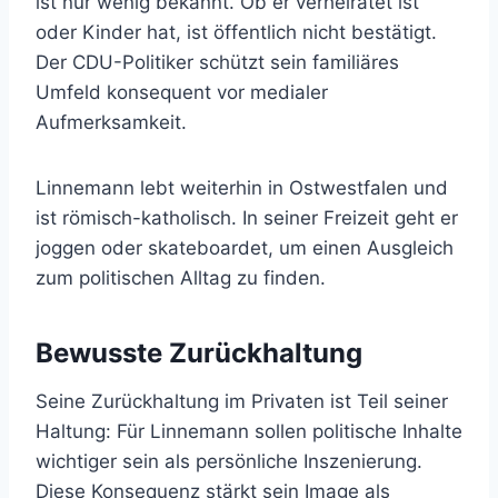
ist nur wenig bekannt. Ob er verheiratet ist
oder Kinder hat, ist öffentlich nicht bestätigt.
Der CDU-Politiker schützt sein familiäres
Umfeld konsequent vor medialer
Aufmerksamkeit.
Linnemann lebt weiterhin in Ostwestfalen und
ist römisch-katholisch. In seiner Freizeit geht er
joggen oder skateboardet, um einen Ausgleich
zum politischen Alltag zu finden.
Bewusste Zurückhaltung
Seine Zurückhaltung im Privaten ist Teil seiner
Haltung: Für Linnemann sollen politische Inhalte
wichtiger sein als persönliche Inszenierung.
Diese Konsequenz stärkt sein Image als