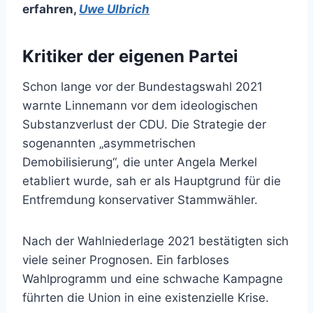
erfahren
,
Uwe Ulbrich
Kritiker der eigenen Partei
Schon lange vor der Bundestagswahl 2021
warnte Linnemann vor dem ideologischen
Substanzverlust der CDU. Die Strategie der
sogenannten „asymmetrischen
Demobilisierung“, die unter Angela Merkel
etabliert wurde, sah er als Hauptgrund für die
Entfremdung konservativer Stammwähler.
Nach der Wahlniederlage 2021 bestätigten sich
viele seiner Prognosen. Ein farbloses
Wahlprogramm und eine schwache Kampagne
führten die Union in eine existenzielle Krise.