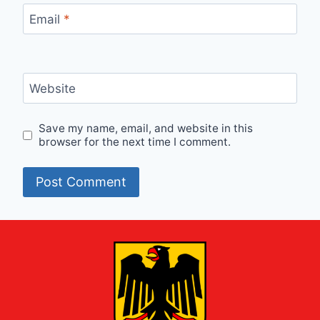
Email
*
Website
Save my name, email, and website in this
browser for the next time I comment.