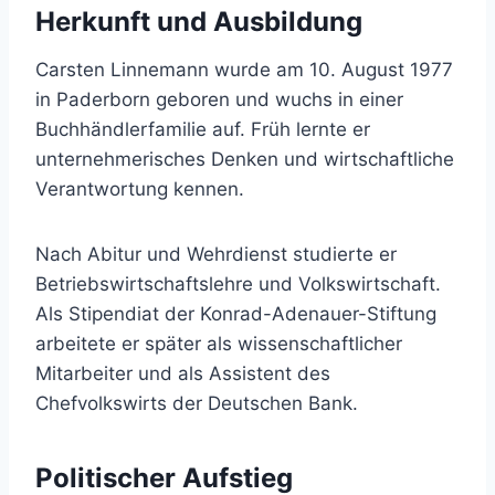
Herkunft und Ausbildung
Carsten Linnemann wurde am 10. August 1977
in Paderborn geboren und wuchs in einer
Buchhändlerfamilie auf. Früh lernte er
unternehmerisches Denken und wirtschaftliche
Verantwortung kennen.
Nach Abitur und Wehrdienst studierte er
Betriebswirtschaftslehre und Volkswirtschaft.
Als Stipendiat der Konrad-Adenauer-Stiftung
arbeitete er später als wissenschaftlicher
Mitarbeiter und als Assistent des
Chefvolkswirts der Deutschen Bank.
Politischer Aufstieg