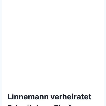
Linnemann verheiratet