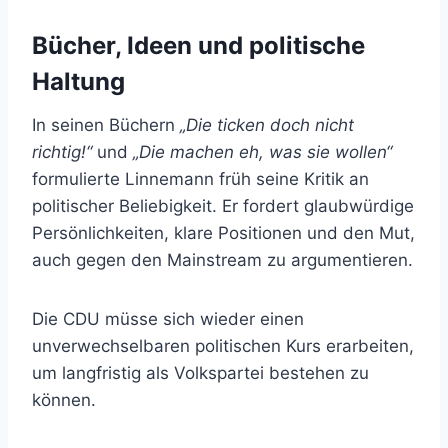
Bücher, Ideen und politische
Haltung
In seinen Büchern
„Die ticken doch nicht
richtig!“
und
„Die machen eh, was sie wollen“
formulierte Linnemann früh seine Kritik an
politischer Beliebigkeit. Er fordert glaubwürdige
Persönlichkeiten, klare Positionen und den Mut,
auch gegen den Mainstream zu argumentieren.
Die CDU müsse sich wieder einen
unverwechselbaren politischen Kurs erarbeiten,
um langfristig als Volkspartei bestehen zu
können.