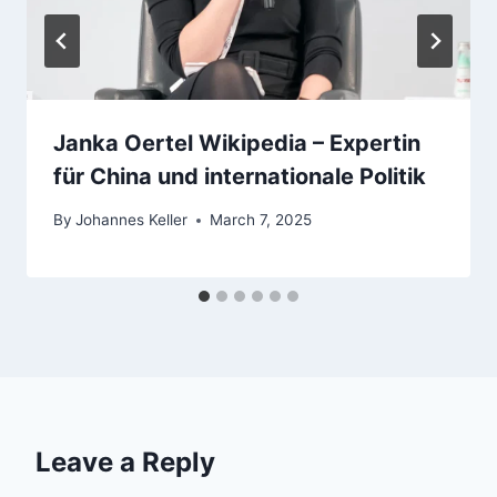
Janka Oertel Wikipedia – Expertin
für China und internationale Politik
By
Johannes Keller
March 7, 2025
Leave a Reply