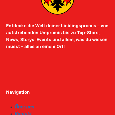
Entdecke die Welt deiner Lieblingspromis – von
aufstrebenden Umpromis bis zu Top-Stars,
News, Storys, Events und allem, was du wissen
musst – alles an einem Ort!
Navigation
Über uns
Kontakt