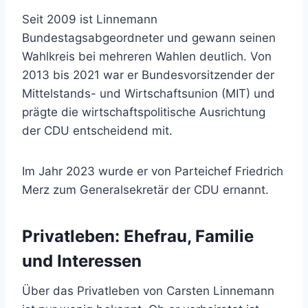
Seit 2009 ist Linnemann
Bundestagsabgeordneter und gewann seinen
Wahlkreis bei mehreren Wahlen deutlich. Von
2013 bis 2021 war er Bundesvorsitzender der
Mittelstands- und Wirtschaftsunion (MIT) und
prägte die wirtschaftspolitische Ausrichtung
der CDU entscheidend mit.
Im Jahr 2023 wurde er von Parteichef Friedrich
Merz zum Generalsekretär der CDU ernannt.
Privatleben: Ehefrau, Familie
und Interessen
Über das Privatleben von Carsten Linnemann