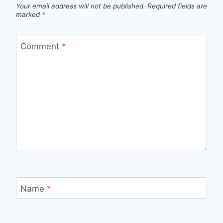
Your email address will not be published.
Required fields are
marked
*
Comment
*
Name
*