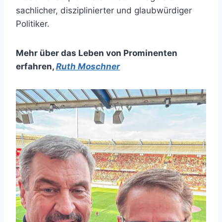
sachlicher, disziplinierter und glaubwürdiger
Politiker.
Mehr über das Leben von Prominenten
erfahren
,
Ruth Moschner