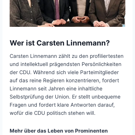
Wer ist Carsten Linnemann?
Carsten Linnemann zählt zu den profiliertesten
und intellektuell prägendsten Persönlichkeiten
der CDU. Während sich viele Parteimitglieder
auf das reine Regieren konzentrieren, fordert
Linnemann seit Jahren eine inhaltliche
Selbstprüfung der Union. Er stellt unbequeme
Fragen und fordert klare Antworten darauf,
wofür die CDU politisch stehen will.
Mehr über das Leben von Prominenten