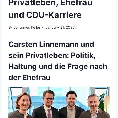
Privatleben, Ehefrau
und CDU-Karriere
By
Johannes Keller
January 21, 2026
Carsten Linnemann und
sein Privatleben: Politik,
Haltung und die Frage nach
der Ehefrau