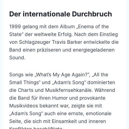
Der internationale Durchbruch
1999 gelang mit dem Album „Enema of the
State“ der weltweite Erfolg. Nach dem Einstieg
von Schlagzeuger Travis Barker entwickelte die
Band einen präziseren und energiegeladenen
Sound.
Songs wie „What’s My Age Again?“, „All the
Small Things“ und „Adam’s Song“ dominierten
die Charts und Musikfernsehkanäle. Während
die Band für ihren Humor und provokante
Musikvideos bekannt war, zeigte sie mit
„Adam’s Song“ auch eine ernste, emotionale
Seite, die sich mit Einsamkeit und inneren