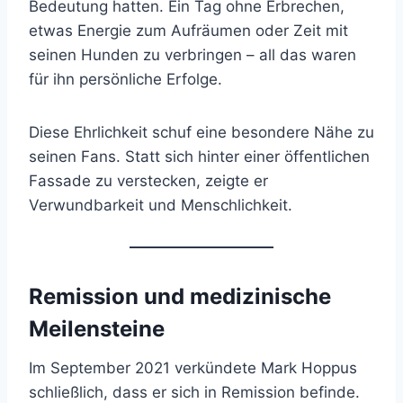
Bedeutung hatten. Ein Tag ohne Erbrechen,
etwas Energie zum Aufräumen oder Zeit mit
seinen Hunden zu verbringen – all das waren
für ihn persönliche Erfolge.
Diese Ehrlichkeit schuf eine besondere Nähe zu
seinen Fans. Statt sich hinter einer öffentlichen
Fassade zu verstecken, zeigte er
Verwundbarkeit und Menschlichkeit.
Remission und medizinische
Meilensteine
Im September 2021 verkündete Mark Hoppus
schließlich, dass er sich in Remission befinde.