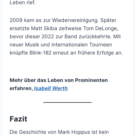
Leben rief.
2009 kam es zur Wiedervereinigung. Später
ersetzte Matt Skiba zeitweise Tom DeLonge,
bevor dieser 2022 zur Band zurückkehrte. Mit
neuer Musik und internationalen Tourneen
knüpfte Blink-182 erneut an frühere Erfolge an.
Mehr über das Leben von Prominenten
erfahren
,
Isabell Werth
Fazit
Die Geschichte von Mark Hoppus ist kein