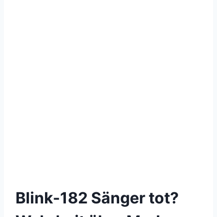
Blink-182 Sänger tot?