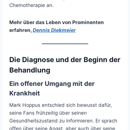
Chemotherapie an.
Mehr über das Leben von Prominenten
erfahren
,
Dennis Diekmeier
Die Diagnose und der Beginn der
Behandlung
Ein offener Umgang mit der
Krankheit
Mark Hoppus entschied sich bewusst dafür,
seine Fans frühzeitig über seinen
Gesundheitszustand zu informieren. Er sprach
offen über seine Angst, aber auch über seine