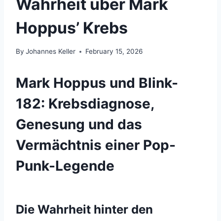
Wahrheit über Mark
Hoppus’ Krebs
By
Johannes Keller
February 15, 2026
Mark Hoppus und Blink-
182: Krebsdiagnose,
Genesung und das
Vermächtnis einer Pop-
Punk-Legende
Die Wahrheit hinter den