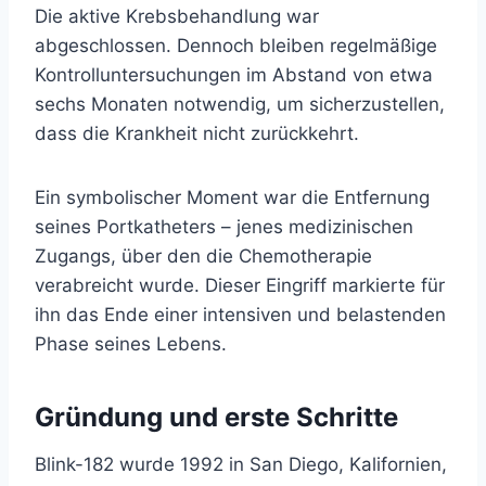
Die aktive Krebsbehandlung war
abgeschlossen. Dennoch bleiben regelmäßige
Kontrolluntersuchungen im Abstand von etwa
sechs Monaten notwendig, um sicherzustellen,
dass die Krankheit nicht zurückkehrt.
Ein symbolischer Moment war die Entfernung
seines Portkatheters – jenes medizinischen
Zugangs, über den die Chemotherapie
verabreicht wurde. Dieser Eingriff markierte für
ihn das Ende einer intensiven und belastenden
Phase seines Lebens.
Gründung und erste Schritte
Blink-182 wurde 1992 in San Diego, Kalifornien,