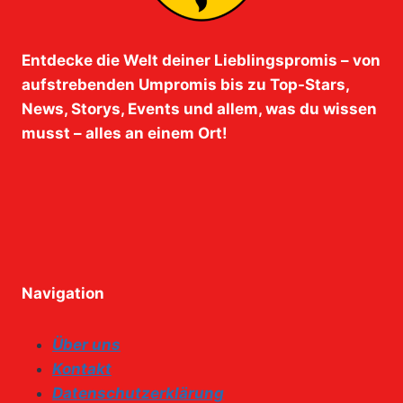
Entdecke die Welt deiner Lieblingspromis – von
aufstrebenden Umpromis bis zu Top-Stars,
News, Storys, Events und allem, was du wissen
musst – alles an einem Ort!
Navigation
Über uns
Kontakt
Datenschutzerklärung