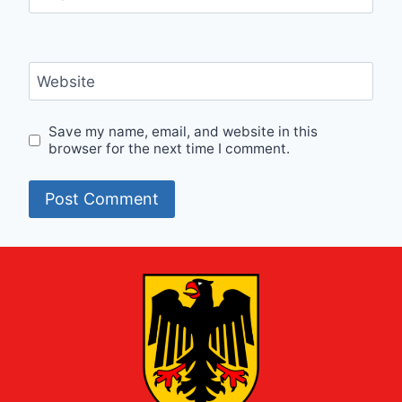
Website
Save my name, email, and website in this
browser for the next time I comment.