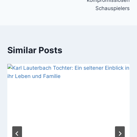
Schauspielers
Similar Posts