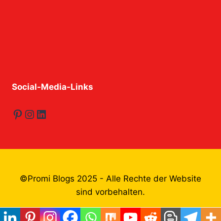
Social-Media-Links
Pinterest
Instagram
LinkedIn
©Promi Blogs 2025 - Alle Rechte der Website
sind vorbehalten.