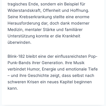
tragisches Ende, sondern ein Beispiel für
Widerstandskraft, Offenheit und Hoffnung.
Seine Krebserkrankung stellte eine enorme
Herausforderung dar, doch dank moderner
Medizin, mentaler Stärke und familiärer
Unterstützung konnte er die Krankheit
überwinden.
Blink-182 bleibt eine der einflussreichsten Pop-
Punk-Bands ihrer Generation. Ihre Musik
verbindet Humor, Energie und emotionale Tiefe
– und ihre Geschichte zeigt, dass selbst nach
schweren Krisen ein neues Kapitel beginnen
kann.