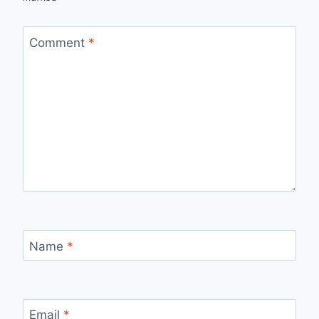
Comment
*
Name
*
Email
*