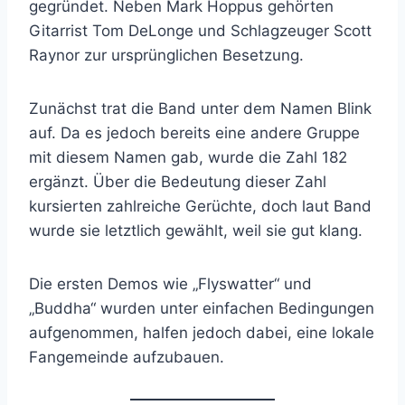
gegründet. Neben Mark Hoppus gehörten
Gitarrist Tom DeLonge und Schlagzeuger Scott
Raynor zur ursprünglichen Besetzung.
Zunächst trat die Band unter dem Namen Blink
auf. Da es jedoch bereits eine andere Gruppe
mit diesem Namen gab, wurde die Zahl 182
ergänzt. Über die Bedeutung dieser Zahl
kursierten zahlreiche Gerüchte, doch laut Band
wurde sie letztlich gewählt, weil sie gut klang.
Die ersten Demos wie „Flyswatter“ und
„Buddha“ wurden unter einfachen Bedingungen
aufgenommen, halfen jedoch dabei, eine lokale
Fangemeinde aufzubauen.