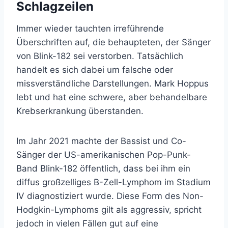
Schlagzeilen
Immer wieder tauchten irreführende
Überschriften auf, die behaupteten, der Sänger
von Blink-182 sei verstorben. Tatsächlich
handelt es sich dabei um falsche oder
missverständliche Darstellungen. Mark Hoppus
lebt und hat eine schwere, aber behandelbare
Krebserkrankung überstanden.
Im Jahr 2021 machte der Bassist und Co-
Sänger der US-amerikanischen Pop-Punk-
Band Blink-182 öffentlich, dass bei ihm ein
diffus großzelliges B-Zell-Lymphom im Stadium
IV diagnostiziert wurde. Diese Form des Non-
Hodgkin-Lymphoms gilt als aggressiv, spricht
jedoch in vielen Fällen gut auf eine