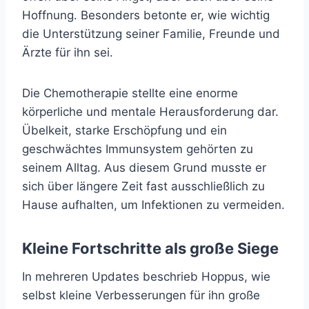
Hoffnung. Besonders betonte er, wie wichtig
die Unterstützung seiner Familie, Freunde und
Ärzte für ihn sei.
Die Chemotherapie stellte eine enorme
körperliche und mentale Herausforderung dar.
Übelkeit, starke Erschöpfung und ein
geschwächtes Immunsystem gehörten zu
seinem Alltag. Aus diesem Grund musste er
sich über längere Zeit fast ausschließlich zu
Hause aufhalten, um Infektionen zu vermeiden.
Kleine Fortschritte als große Siege
In mehreren Updates beschrieb Hoppus, wie
selbst kleine Verbesserungen für ihn große