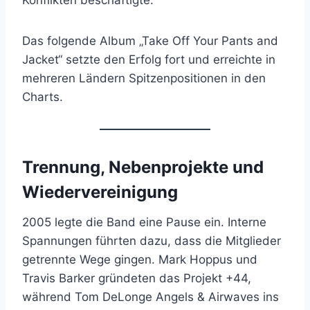
Konflikten beschäftigte.
Das folgende Album „Take Off Your Pants and
Jacket“ setzte den Erfolg fort und erreichte in
mehreren Ländern Spitzenpositionen in den
Charts.
Trennung, Nebenprojekte und
Wiedervereinigung
2005 legte die Band eine Pause ein. Interne
Spannungen führten dazu, dass die Mitglieder
getrennte Wege gingen. Mark Hoppus und
Travis Barker gründeten das Projekt +44,
während Tom DeLonge Angels & Airwaves ins