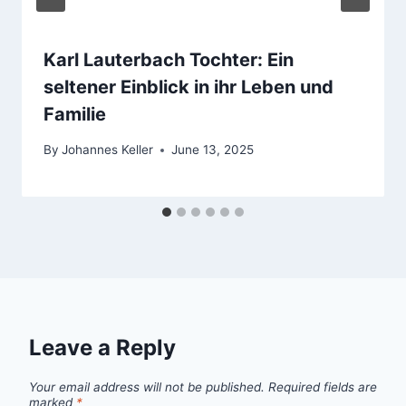
Karl Lauterbach Tochter: Ein
seltener Einblick in ihr Leben und
Familie
By
Johannes Keller
June 13, 2025
Leave a Reply
Your email address will not be published.
Required fields are
marked
*