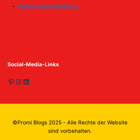
Datenschutzerklärung
Social-Media-Links
Pinterest
Instagram
LinkedIn
©Promi Blogs 2025 - Alle Rechte der Website
sind vorbehalten.