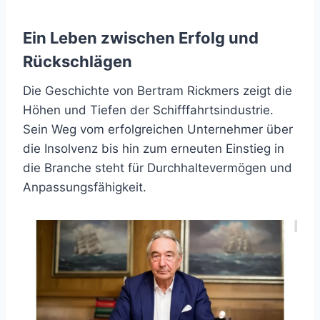
Ein Leben zwischen Erfolg und
Rückschlägen
Die Geschichte von Bertram Rickmers zeigt die
Höhen und Tiefen der Schifffahrtsindustrie.
Sein Weg vom erfolgreichen Unternehmer über
die Insolvenz bis hin zum erneuten Einstieg in
die Branche steht für Durchhaltevermögen und
Anpassungsfähigkeit.