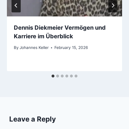
Dennis Diekmeier Vermögen und
Karriere im Überblick
By
Johannes Keller
February 15, 2026
Leave a Reply