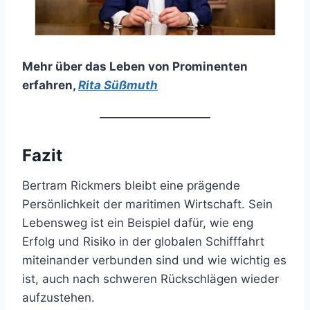
Mehr über das Leben von Prominenten
erfahren
,
Rita Süßmuth
Fazit
Bertram Rickmers bleibt eine prägende
Persönlichkeit der maritimen Wirtschaft. Sein
Lebensweg ist ein Beispiel dafür, wie eng
Erfolg und Risiko in der globalen Schifffahrt
miteinander verbunden sind und wie wichtig es
ist, auch nach schweren Rückschlägen wieder
aufzustehen.