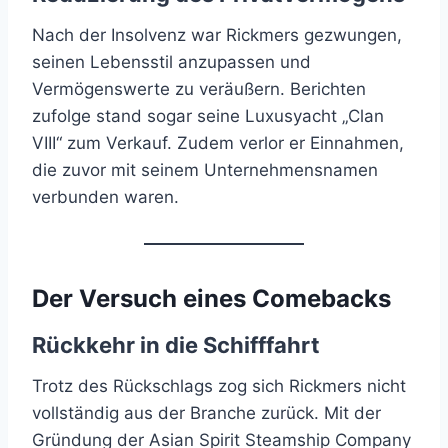
Nach der Insolvenz war Rickmers gezwungen,
seinen Lebensstil anzupassen und
Vermögenswerte zu veräußern. Berichten
zufolge stand sogar seine Luxusyacht „Clan
VIII“ zum Verkauf. Zudem verlor er Einnahmen,
die zuvor mit seinem Unternehmensnamen
verbunden waren.
Der Versuch eines Comebacks
Rückkehr in die Schifffahrt
Trotz des Rückschlags zog sich Rickmers nicht
vollständig aus der Branche zurück. Mit der
Gründung der Asian Spirit Steamship Company