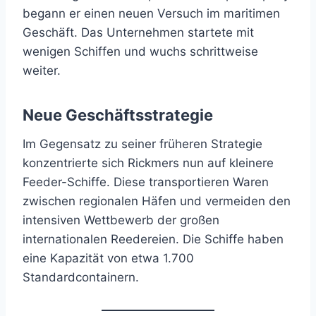
begann er einen neuen Versuch im maritimen
Geschäft. Das Unternehmen startete mit
wenigen Schiffen und wuchs schrittweise
weiter.
Neue Geschäftsstrategie
Im Gegensatz zu seiner früheren Strategie
konzentrierte sich Rickmers nun auf kleinere
Feeder-Schiffe. Diese transportieren Waren
zwischen regionalen Häfen und vermeiden den
intensiven Wettbewerb der großen
internationalen Reedereien. Die Schiffe haben
eine Kapazität von etwa 1.700
Standardcontainern.