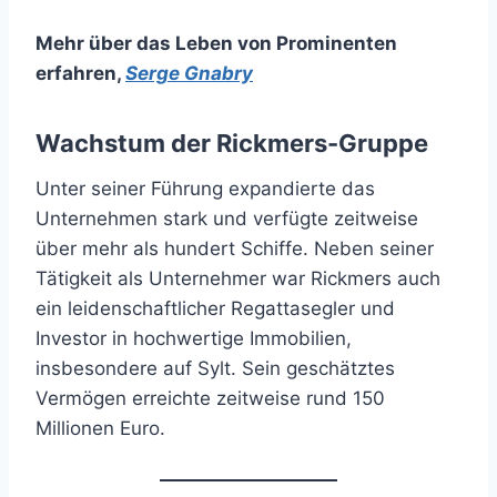
Mehr über das Leben von Prominenten
erfahren
,
Serge Gnabry
Wachstum der Rickmers-Gruppe
Unter seiner Führung expandierte das
Unternehmen stark und verfügte zeitweise
über mehr als hundert Schiffe. Neben seiner
Tätigkeit als Unternehmer war Rickmers auch
ein leidenschaftlicher Regattasegler und
Investor in hochwertige Immobilien,
insbesondere auf Sylt. Sein geschätztes
Vermögen erreichte zeitweise rund 150
Millionen Euro.