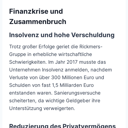
Finanzkrise und
Zusammenbruch
Insolvenz und hohe Verschuldung
Trotz großer Erfolge geriet die Rickmers-
Gruppe in erhebliche wirtschaftliche
Schwierigkeiten. Im Jahr 2017 musste das
Unternehmen Insolvenz anmelden, nachdem
Verluste von über 300 Millionen Euro und
Schulden von fast 1,5 Milliarden Euro
entstanden waren. Sanierungsversuche
scheiterten, da wichtige Geldgeber ihre
Unterstützung verweigerten.
Reduzierung des Privatvermögens