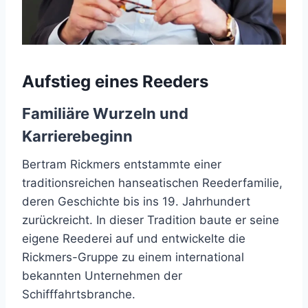
Aufstieg eines Reeders
Familiäre Wurzeln und
Karrierebeginn
Bertram Rickmers entstammte einer
traditionsreichen hanseatischen Reederfamilie,
deren Geschichte bis ins 19. Jahrhundert
zurückreicht. In dieser Tradition baute er seine
eigene Reederei auf und entwickelte die
Rickmers-Gruppe zu einem international
bekannten Unternehmen der
Schifffahrtsbranche.