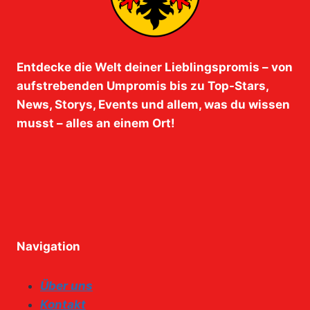
Entdecke die Welt deiner Lieblingspromis – von
aufstrebenden Umpromis bis zu Top-Stars,
News, Storys, Events und allem, was du wissen
musst – alles an einem Ort!
Navigation
Über uns
Kontakt