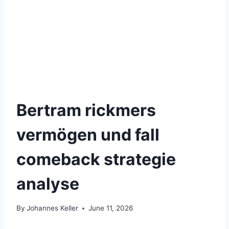
Bertram rickmers
vermögen und fall
comeback strategie
analyse
By
Johannes Keller
June 11, 2026