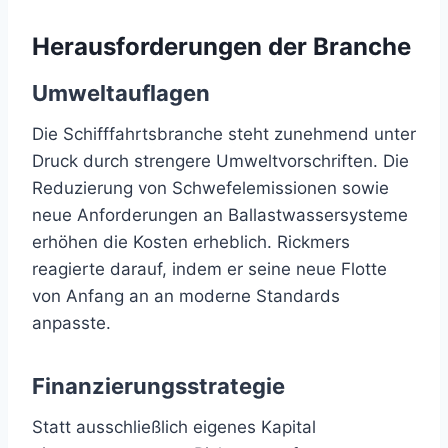
Herausforderungen der Branche
Umweltauflagen
Die Schifffahrtsbranche steht zunehmend unter
Druck durch strengere Umweltvorschriften. Die
Reduzierung von Schwefelemissionen sowie
neue Anforderungen an Ballastwassersysteme
erhöhen die Kosten erheblich. Rickmers
reagierte darauf, indem er seine neue Flotte
von Anfang an an moderne Standards
anpasste.
Finanzierungsstrategie
Statt ausschließlich eigenes Kapital