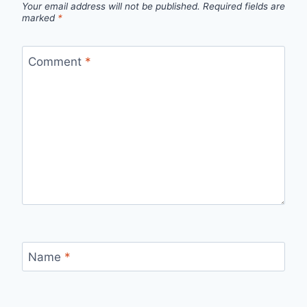
Your email address will not be published.
Required fields are
marked
*
Comment
*
Name
*