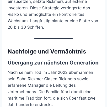
einzusetzen, setzte Rickmers auf externe
Investoren. Diese Strategie verringerte das
Risiko und ermöglichte ein kontrolliertes
Wachstum. Langfristig plante er eine Flotte von
20 bis 30 Schiffen.
Nachfolge und Vermächtnis
Übergang zur nächsten Generation
Nach seinem Tod im Jahr 2022 übernahmen
sein Sohn Rickmer Clasen Rickmers sowie
erfahrene Manager die Leitung des
Unternehmens. Die Familie führt damit eine
maritime Tradition fort, die sich über fast zwei
Jahrhunderte erstreckt.