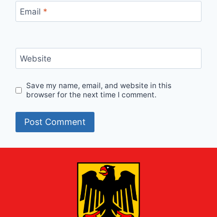
Email
*
Website
Save my name, email, and website in this
browser for the next time I comment.