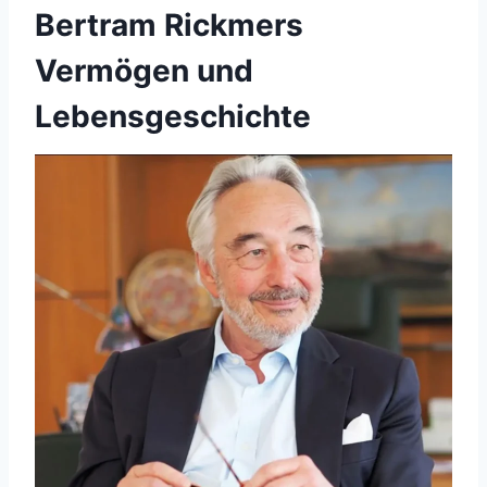
Bertram Rickmers
Vermögen und
Lebensgeschichte