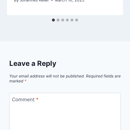
By
Johannes Keller
March 10, 2025
Leave a Reply
Your email address will not be published.
Required fields are
marked
*
Comment
*