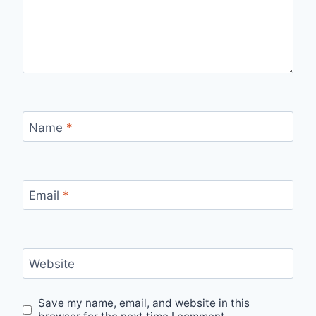
Name
*
Email
*
Website
Save my name, email, and website in this