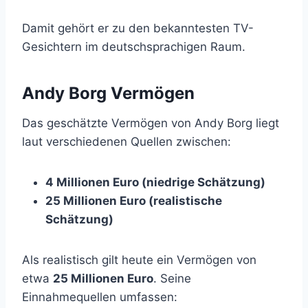
Damit gehört er zu den bekanntesten TV-
Gesichtern im deutschsprachigen Raum.
Andy Borg Vermögen
Das geschätzte Vermögen von Andy Borg liegt
laut verschiedenen Quellen zwischen:
4 Millionen Euro (niedrige Schätzung)
25 Millionen Euro (realistische
Schätzung)
Als realistisch gilt heute ein Vermögen von
etwa
25 Millionen Euro
. Seine
Einnahmequellen umfassen: