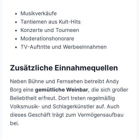
Musikverkäufe
Tantiemen aus Kult-Hits
Konzerte und Tourneen
Moderationshonorare
TV-Auftritte und Werbeeinnahmen
Zusätzliche Einnahmequellen
Neben Bühne und Fernsehen betreibt Andy
Borg eine
gemütliche Weinbar
, die sich großer
Beliebtheit erfreut. Dort treten regelmäßig
Volksmusik- und Schlagerkünstler auf. Auch
dieses Geschäft trägt zum Vermögensaufbau
bei.