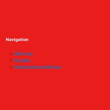
Navigation
Über uns
Kontakt
Datenschutzerklärung