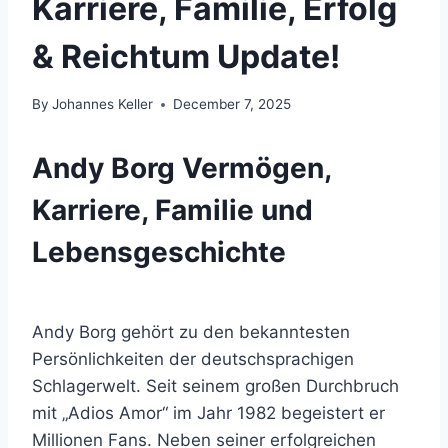
Karriere, Familie, Erfolg
& Reichtum Update!
By
Johannes Keller
December 7, 2025
Andy Borg Vermögen,
Karriere, Familie und
Lebensgeschichte
Andy Borg gehört zu den bekanntesten
Persönlichkeiten der deutschsprachigen
Schlagerwelt. Seit seinem großen Durchbruch
mit „Adios Amor“ im Jahr 1982 begeistert er
Millionen Fans. Neben seiner erfolgreichen