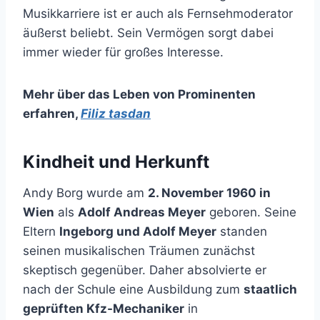
Musikkarriere ist er auch als Fernsehmoderator
äußerst beliebt. Sein Vermögen sorgt dabei
immer wieder für großes Interesse.
Mehr über das Leben von Prominenten
erfahren
,
Filiz tasdan
Kindheit und Herkunft
Andy Borg wurde am
2. November 1960 in
Wien
als
Adolf Andreas Meyer
geboren. Seine
Eltern
Ingeborg und Adolf Meyer
standen
seinen musikalischen Träumen zunächst
skeptisch gegenüber. Daher absolvierte er
nach der Schule eine Ausbildung zum
staatlich
geprüften Kfz-Mechaniker
in