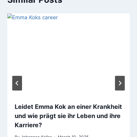
Leidet Emma Kok an einer Krankheit
und wie prägt sie ihr Leben und ihre
Karriere?