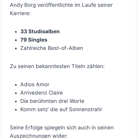
Andy Borg veröffentlichte im Laufe seiner
Karriere:
33 Studioalben
79 Singles
Zahlreiche Best-of-Alben
Zu seinen bekanntesten Titeln zählen:
Adios Amor
Arrivederci Claire
Die berühmten drei Worte
Komm setz’ die auf Sonnenstrahl
Seine Erfolge spiegeln sich auch in seinen
Auszeichnungen wider: