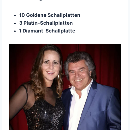
10 Goldene Schallplatten
3 Platin-Schallplatten
1 Diamant-Schallplatte