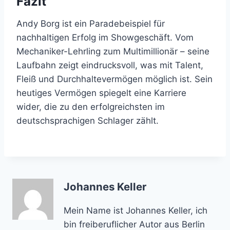
Fazit
Andy Borg ist ein Paradebeispiel für
nachhaltigen Erfolg im Showgeschäft. Vom
Mechaniker-Lehrling zum Multimillionär – seine
Laufbahn zeigt eindrucksvoll, was mit Talent,
Fleiß und Durchhaltevermögen möglich ist. Sein
heutiges Vermögen spiegelt eine Karriere
wider, die zu den erfolgreichsten im
deutschsprachigen Schlager zählt.
Johannes Keller
Mein Name ist Johannes Keller, ich
bin freiberuflicher Autor aus Berlin