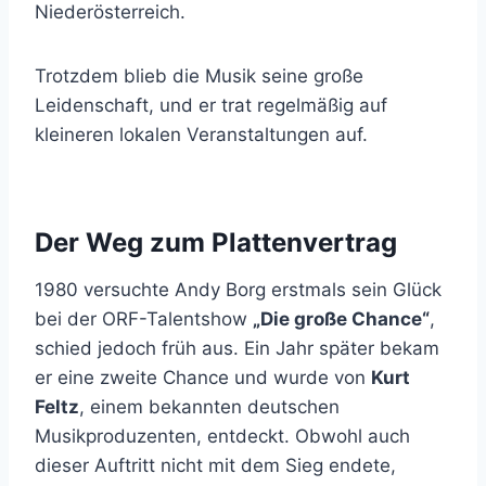
Niederösterreich.
Trotzdem blieb die Musik seine große
Leidenschaft, und er trat regelmäßig auf
kleineren lokalen Veranstaltungen auf.
Der Weg zum Plattenvertrag
1980 versuchte Andy Borg erstmals sein Glück
bei der ORF-Talentshow
„Die große Chance“
,
schied jedoch früh aus. Ein Jahr später bekam
er eine zweite Chance und wurde von
Kurt
Feltz
, einem bekannten deutschen
Musikproduzenten, entdeckt. Obwohl auch
dieser Auftritt nicht mit dem Sieg endete,