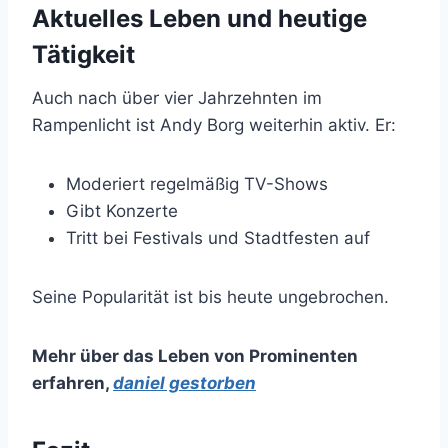
Aktuelles Leben und heutige
Tätigkeit
Auch nach über vier Jahrzehnten im
Rampenlicht ist Andy Borg weiterhin aktiv. Er:
Moderiert regelmäßig TV-Shows
Gibt Konzerte
Tritt bei Festivals und Stadtfesten auf
Seine Popularität ist bis heute ungebrochen.
Mehr über das Leben von Prominenten
erfahren
,
daniel gestorben