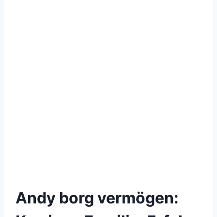
Andy borg vermögen: