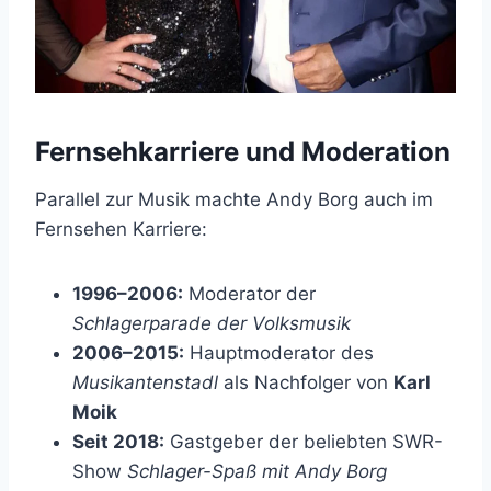
Fernsehkarriere und Moderation
Parallel zur Musik machte Andy Borg auch im
Fernsehen Karriere:
1996–2006:
Moderator der
Schlagerparade der Volksmusik
2006–2015:
Hauptmoderator des
Musikantenstadl
als Nachfolger von
Karl
Moik
Seit 2018:
Gastgeber der beliebten SWR-
Show
Schlager-Spaß mit Andy Borg