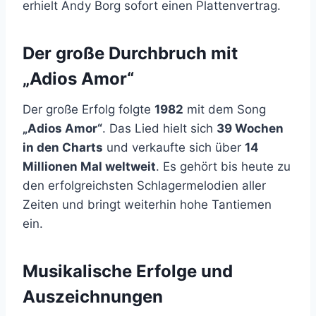
erhielt Andy Borg sofort einen Plattenvertrag.
Der große Durchbruch mit
„Adios Amor“
Der große Erfolg folgte
1982
mit dem Song
„Adios Amor“
. Das Lied hielt sich
39 Wochen
in den Charts
und verkaufte sich über
14
Millionen Mal weltweit
. Es gehört bis heute zu
den erfolgreichsten Schlagermelodien aller
Zeiten und bringt weiterhin hohe Tantiemen
ein.
Musikalische Erfolge und
Auszeichnungen