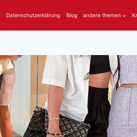
Datenschutzerklärung
Blog
andere themen
K