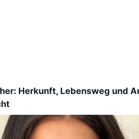
her: Herkunft, Lebensweg und Au
ht