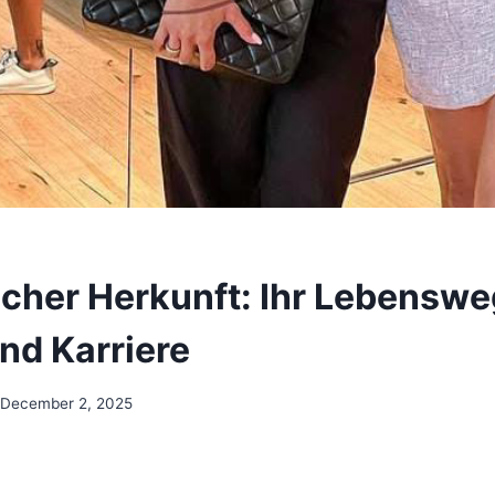
cher Herkunft: Ihr Lebenswe
nd Karriere
December 2, 2025