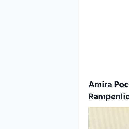
Amira Poc
Rampenlic