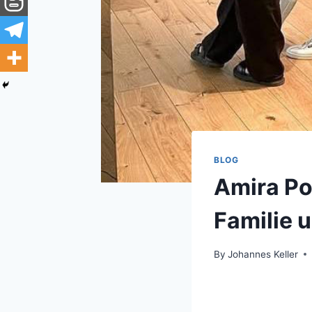
BLOG
Amira Po
Familie u
By
Johannes Keller