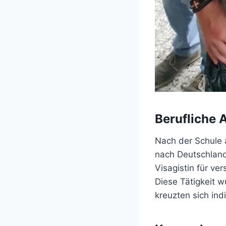
Berufliche 
Nach der Schule 
nach Deutschland,
Visagistin für ve
Diese Tätigkeit 
kreuzten sich ind