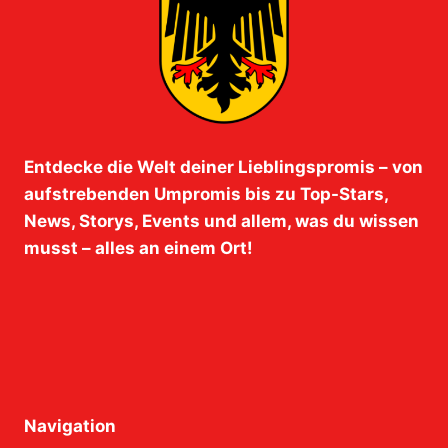
Entdecke die Welt deiner Lieblingspromis – von
aufstrebenden Umpromis bis zu Top-Stars,
News, Storys, Events und allem, was du wissen
musst – alles an einem Ort!
Navigation