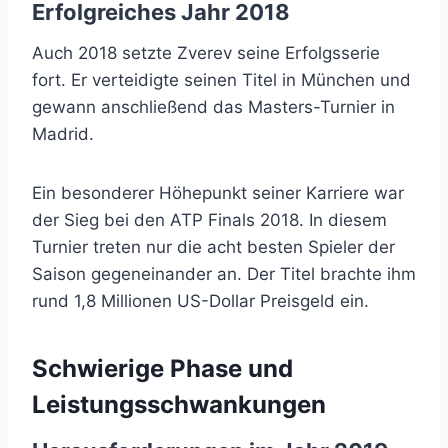
Erfolgreiches Jahr 2018
Auch 2018 setzte Zverev seine Erfolgsserie
fort. Er verteidigte seinen Titel in München und
gewann anschließend das Masters-Turnier in
Madrid.
Ein besonderer Höhepunkt seiner Karriere war
der Sieg bei den ATP Finals 2018. In diesem
Turnier treten nur die acht besten Spieler der
Saison gegeneinander an. Der Titel brachte ihm
rund 1,8 Millionen US-Dollar Preisgeld ein.
Schwierige Phase und
Leistungsschwankungen