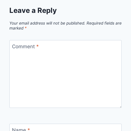
Leave a Reply
Your email address will not be published.
Required fields are
marked
*
Comment
*
Name
*