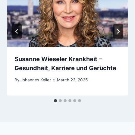
Susanne Wieseler Krankheit –
Gesundheit, Karriere und Gerüchte
By
Johannes Keller
March 22, 2025