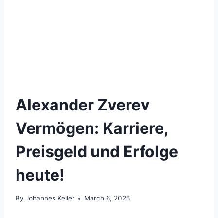
Alexander Zverev
Vermögen: Karriere,
Preisgeld und Erfolge
heute!
By
Johannes Keller
March 6, 2026