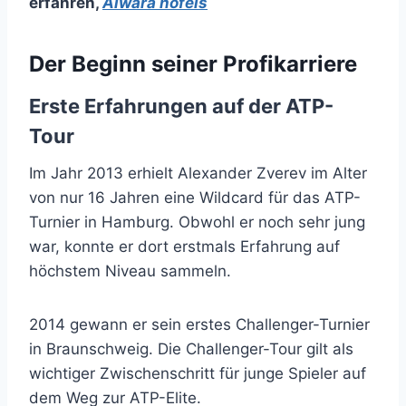
erfahren
,
Alwara höfels
Der Beginn seiner Profikarriere
Erste Erfahrungen auf der ATP-
Tour
Im Jahr 2013 erhielt Alexander Zverev im Alter
von nur 16 Jahren eine Wildcard für das ATP-
Turnier in Hamburg. Obwohl er noch sehr jung
war, konnte er dort erstmals Erfahrung auf
höchstem Niveau sammeln.
2014 gewann er sein erstes Challenger-Turnier
in Braunschweig. Die Challenger-Tour gilt als
wichtiger Zwischenschritt für junge Spieler auf
dem Weg zur ATP-Elite.