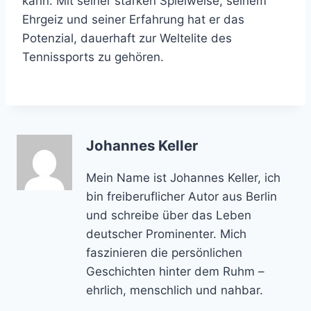
kann. Mit seiner starken Spielweise, seinem
Ehrgeiz und seiner Erfahrung hat er das
Potenzial, dauerhaft zur Weltelite des
Tennissports zu gehören.
Johannes Keller
Mein Name ist Johannes Keller, ich
bin freiberuflicher Autor aus Berlin
und schreibe über das Leben
deutscher Prominenter. Mich
faszinieren die persönlichen
Geschichten hinter dem Ruhm –
ehrlich, menschlich und nahbar.