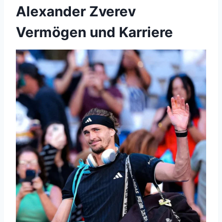
Alexander Zverev
Vermögen und Karriere