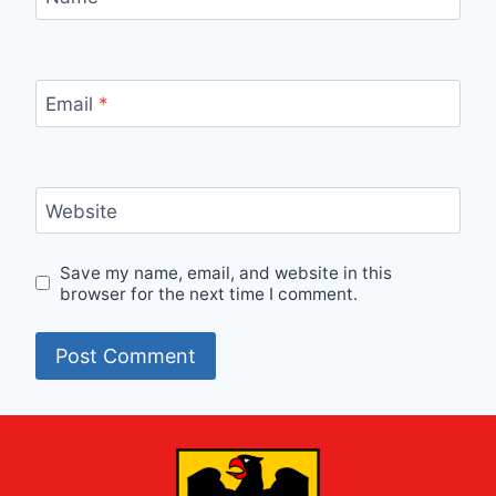
Email
*
Website
Save my name, email, and website in this
browser for the next time I comment.