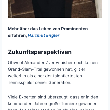
Mehr über das Leben von Prominenten
erfahren
,
Hartmut Engler
Zukunftsperspektiven
Obwohl Alexander Zverev bisher noch keinen
Grand-Slam-Titel gewonnen hat, gilt er
weiterhin als einer der talentiertesten
Tennisspieler seiner Generation.
Viele Experten sind überzeugt, dass er in den
kommenden Jahren große Turniere gewinnen