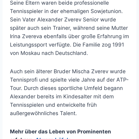
Seine Eltern waren beide professionelle
Tennisspieler in der ehemaligen Sowjetunion.
Sein Vater Alexander Zverev Senior wurde
später auch sein Trainer, während seine Mutter
Irina Zvereva ebenfalls über große Erfahrung im
Leistungssport verfügte. Die Familie zog 1991
von Moskau nach Deutschland.
Auch sein älterer Bruder Mischa Zverev wurde
Tennisprofi und spielte viele Jahre auf der ATP-
Tour. Durch dieses sportliche Umfeld begann
Alexander bereits im Kindesalter mit dem
Tennisspielen und entwickelte früh
außergewöhnliches Talent.
Mehr über das Leben von Prominenten