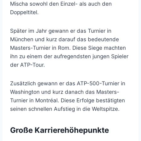
Mischa sowohl den Einzel- als auch den
Doppeltitel.
Später im Jahr gewann er das Turnier in
München und kurz darauf das bedeutende
Masters-Turnier in Rom. Diese Siege machten
ihn zu einem der aufregendsten jungen Spieler
der ATP-Tour.
Zusätzlich gewann er das ATP-500-Turnier in
Washington und kurz danach das Masters-
Turnier in Montréal. Diese Erfolge bestätigten
seinen schnellen Aufstieg in die Weltspitze.
Große Karrierehöhepunkte