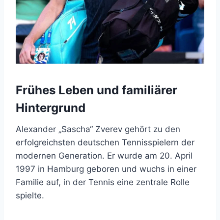
Frühes Leben und familiärer
Hintergrund
Alexander „Sascha“ Zverev gehört zu den
erfolgreichsten deutschen Tennisspielern der
modernen Generation. Er wurde am 20. April
1997 in Hamburg geboren und wuchs in einer
Familie auf, in der Tennis eine zentrale Rolle
spielte.