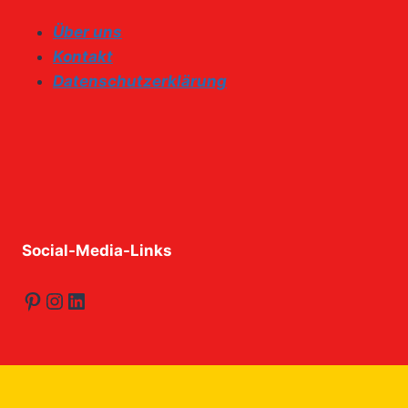
Über uns
Kontakt
Datenschutzerklärung
Social-Media-Links
Pinterest
Instagram
LinkedIn