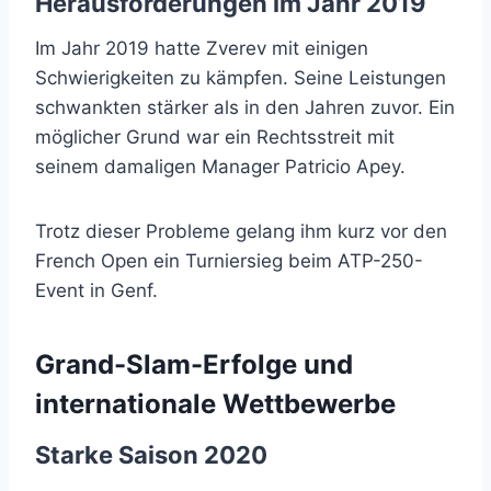
Herausforderungen im Jahr 2019
Im Jahr 2019 hatte Zverev mit einigen
Schwierigkeiten zu kämpfen. Seine Leistungen
schwankten stärker als in den Jahren zuvor. Ein
möglicher Grund war ein Rechtsstreit mit
seinem damaligen Manager Patricio Apey.
Trotz dieser Probleme gelang ihm kurz vor den
French Open ein Turniersieg beim ATP-250-
Event in Genf.
Grand-Slam-Erfolge und
internationale Wettbewerbe
Starke Saison 2020