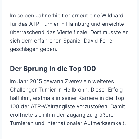
Im selben Jahr erhielt er erneut eine Wildcard
für das ATP-Turnier in Hamburg und erreichte
überraschend das Viertelfinale. Dort musste er
sich dem erfahrenen Spanier David Ferrer
geschlagen geben.
Der Sprung in die Top 100
Im Jahr 2015 gewann Zverev ein weiteres
Challenger-Turnier in Heilbronn. Dieser Erfolg
half ihm, erstmals in seiner Karriere in die Top
100 der ATP-Weltrangliste vorzustoßen. Damit
eröffnete sich ihm der Zugang zu größeren
Turnieren und internationaler Aufmerksamkeit.