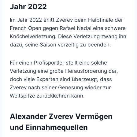
Jahr 2022
Im Jahr 2022 erlitt Zverev beim Halbfinale der
French Open gegen Rafael Nadal eine schwere
Knöchelverletzung. Diese Verletzung zwang ihn
dazu, seine Saison vorzeitig zu beenden.
Für einen Profisportler stellt eine solche
Verletzung eine große Herausforderung dar,
doch viele Experten sind überzeugt, dass
Zverev nach seiner Genesung wieder zur
Weltspitze zurückkehren kann.
Alexander Zverev Vermögen
und Einnahmequellen