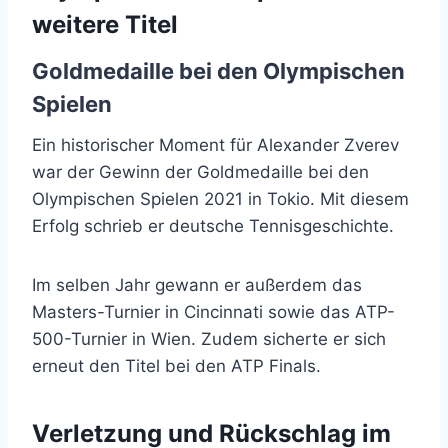
weitere Titel
Goldmedaille bei den Olympischen
Spielen
Ein historischer Moment für Alexander Zverev
war der Gewinn der Goldmedaille bei den
Olympischen Spielen 2021 in Tokio. Mit diesem
Erfolg schrieb er deutsche Tennisgeschichte.
Im selben Jahr gewann er außerdem das
Masters-Turnier in Cincinnati sowie das ATP-
500-Turnier in Wien. Zudem sicherte er sich
erneut den Titel bei den ATP Finals.
Verletzung und Rückschlag im