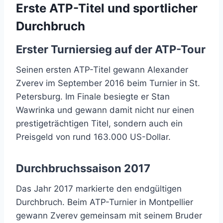
Erste ATP-Titel und sportlicher
Durchbruch
Erster Turniersieg auf der ATP-Tour
Seinen ersten ATP-Titel gewann Alexander
Zverev im September 2016 beim Turnier in St.
Petersburg. Im Finale besiegte er Stan
Wawrinka und gewann damit nicht nur einen
prestigeträchtigen Titel, sondern auch ein
Preisgeld von rund 163.000 US-Dollar.
Durchbruchssaison 2017
Das Jahr 2017 markierte den endgültigen
Durchbruch. Beim ATP-Turnier in Montpellier
gewann Zverev gemeinsam mit seinem Bruder