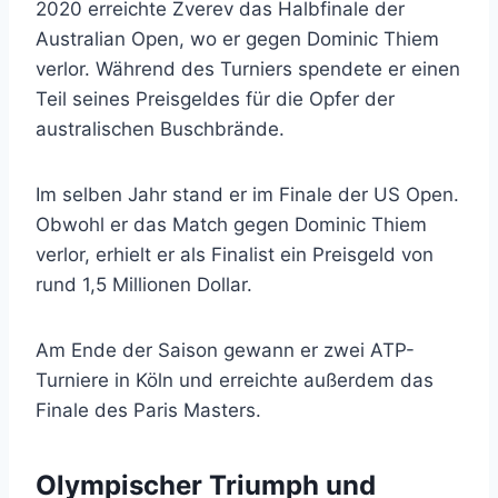
2020 erreichte Zverev das Halbfinale der
Australian Open, wo er gegen Dominic Thiem
verlor. Während des Turniers spendete er einen
Teil seines Preisgeldes für die Opfer der
australischen Buschbrände.
Im selben Jahr stand er im Finale der US Open.
Obwohl er das Match gegen Dominic Thiem
verlor, erhielt er als Finalist ein Preisgeld von
rund 1,5 Millionen Dollar.
Am Ende der Saison gewann er zwei ATP-
Turniere in Köln und erreichte außerdem das
Finale des Paris Masters.
Olympischer Triumph und