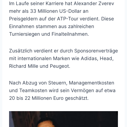
Im Laufe seiner Karriere hat Alexander Zverev
mehr als 33 Millionen US-Dollar an
Preisgeldern auf der ATP-Tour verdient. Diese
Einnahmen stammen aus zahlreichen
Turniersiegen und Finalteilnahmen.
Zusätzlich verdient er durch Sponsorenverträge
mit internationalen Marken wie Adidas, Head,
Richard Mille und Peugeot.
Nach Abzug von Steuern, Managementkosten
und Teamkosten wird sein Vermögen auf etwa
20 bis 22 Millionen Euro geschätzt.